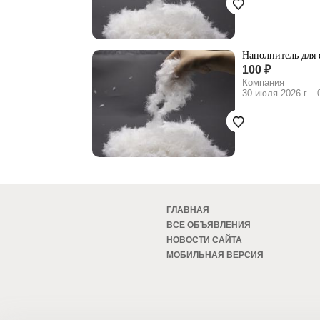
Наполнитель для
100 ₽
Компания
30 июля 2026 г.
0
ГЛАВНАЯ
ВСЕ ОБЪЯВЛЕНИЯ
НОВОСТИ САЙТА
МОБИЛЬНАЯ ВЕРСИЯ