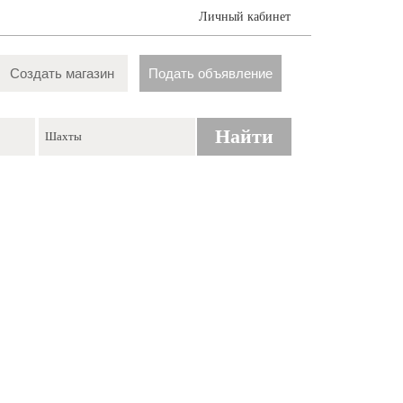
Личный кабинет
Создать магазин
Подать объявление
Найти