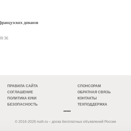
 французских диванов
9:36
ПРАВИЛА САЙТА
СПОНСОРАМ
СОГЛАШЕНИЕ
ОБРАТНАЯ СВЯЗЬ
ПОЛИТИКА КУКИ
КОНТАКТЫ
БЕЗОПАСНОСТЬ
ТЕХПОДДЕРЖКА
•••••
© 2016-2026 nuih.ru – доска бесплатных объявлений России