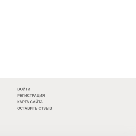
ВОЙТИ
РЕГИСТРАЦИЯ
КАРТА САЙТА
ОСТАВИТЬ ОТЗЫВ