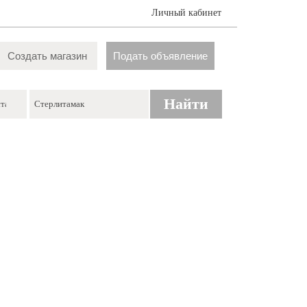
Личный кабинет
Создать магазин
Подать объявление
Найти