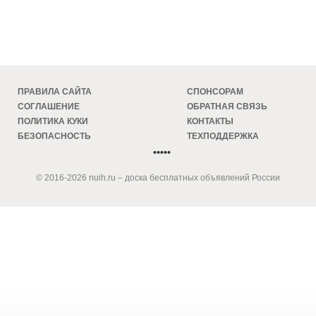
ПРАВИЛА САЙТА
СПОНСОРАМ
СОГЛАШЕНИЕ
ОБРАТНАЯ СВЯЗЬ
ПОЛИТИКА КУКИ
КОНТАКТЫ
БЕЗОПАСНОСТЬ
ТЕХПОДДЕРЖКА
•••••
© 2016-2026 nuih.ru – доска бесплатных объявлений России