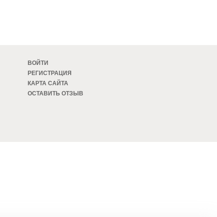
ВОЙТИ
РЕГИСТРАЦИЯ
КАРТА САЙТА
ОСТАВИТЬ ОТЗЫВ