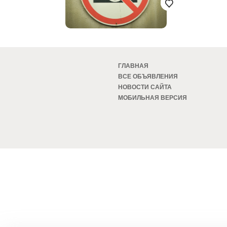
ГЛАВНАЯ
ВСЕ ОБЪЯВЛЕНИЯ
НОВОСТИ САЙТА
МОБИЛЬНАЯ ВЕРСИЯ