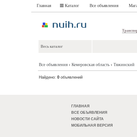
Главная
Каталог
Все объявления
Маг
Транспо
›
›
Все объявления
Кемеровская область
Тяжинский
Найдено:
0
объявлений
ГЛАВНАЯ
ВСЕ ОБЪЯВЛЕНИЯ
НОВОСТИ САЙТА
МОБИЛЬНАЯ ВЕРСИЯ