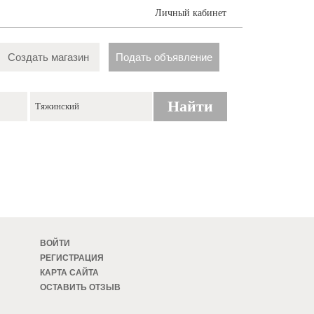
Личный кабинет
Создать магазин
Подать объявление
Найти
ВОЙТИ
РЕГИСТРАЦИЯ
КАРТА САЙТА
ОСТАВИТЬ ОТЗЫВ