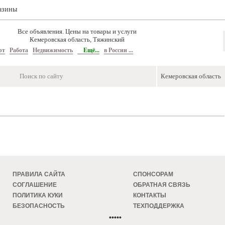
азины
Все объявления. Цены на товары и услуги
Кемеровская область, Тяжинский
рт
Работа
Недвижимость
Ещё...
в России ...
ПРАВИЛА САЙТА
СПОНСОРАМ
СОГЛАШЕНИЕ
ОБРАТНАЯ СВЯЗЬ
ПОЛИТИКА КУКИ
КОНТАКТЫ
БЕЗОПАСНОСТЬ
ТЕХПОДДЕРЖКА
•••••