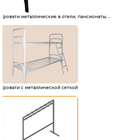
Кровати металлические в отели, пансионаты, ...
Кровати с металлической сеткой