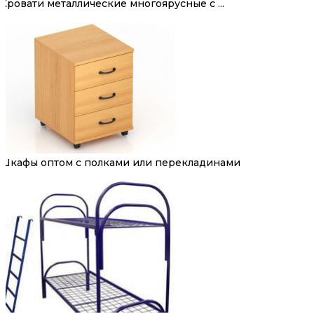
Кровати металлические многоярусные с ...
Шкафы оптом с полками или перекладинами