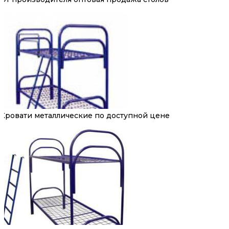
Кровати металлические по доступной цене