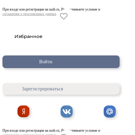
При входе или регистрации на nuih.ru, Вы принимаете условие и
соглашение о персональных данных
Избранное
Войти
Зарегистрироваться
При входе или регистрации на nuih.ru, Вы принимаете условие и
соглашение о персональных данных