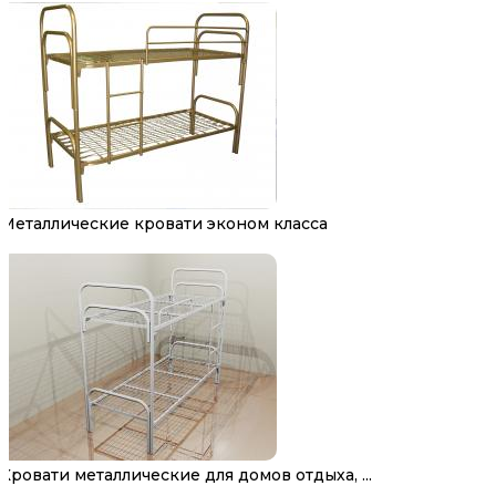
Металлические кровати эконом класса
Кровати металлические для домов отдыха, ...