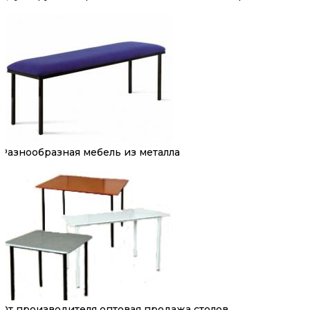
Разнообразная мебель из металла
От производителя оптовая продажа столов