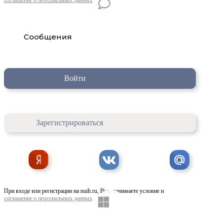
Сообщения
Войти
Зарегистрироваться
При входе или регистрации на nuih.ru, Вы принимаете условие и
соглашение о персональных данных