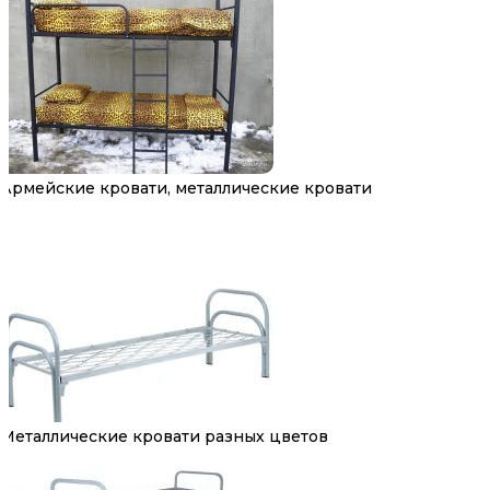
Армейские кровати, металлические кровати
Металлические кровати разных цветов