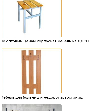
По оптовым ценам корпусная мебель из ЛДСП
Мебель для больниц и недорогих гостиниц