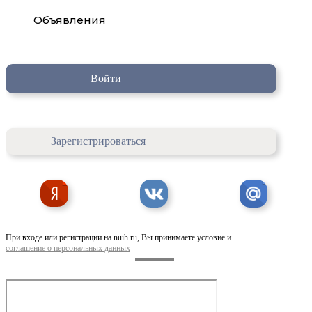
Объявления
Войти
Зарегистрироваться
При входе или регистрации на nuih.ru, Вы принимаете условие и
соглашение о персональных данных