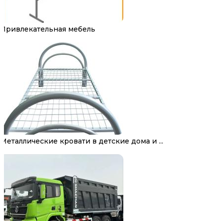
Привлекательная мебель
Металлические кровати в детские дома и ...