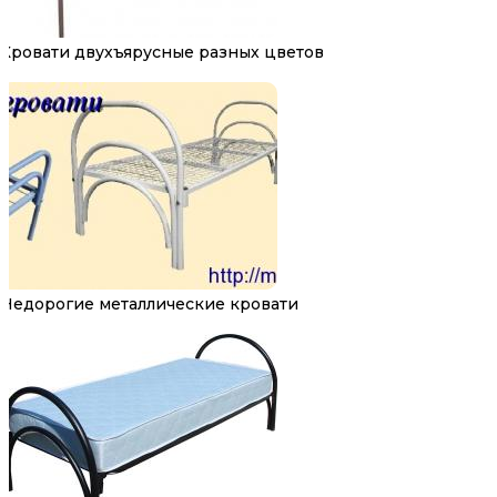
Кровати двухъярусные разных цветов
Недорогие металлические кровати