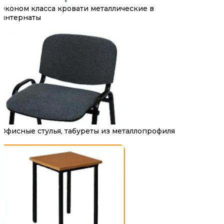
Эконом класса кровати металлические в
интернаты
Офисные стулья, табуреты из металлопрофиля