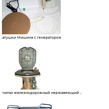
Катушки Мишина с генератором
Унитаз железнодорожный нержавеющий ...