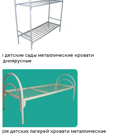
В детские сады металлические кровати
одноярусные
Для детских лагерей кровати металлические