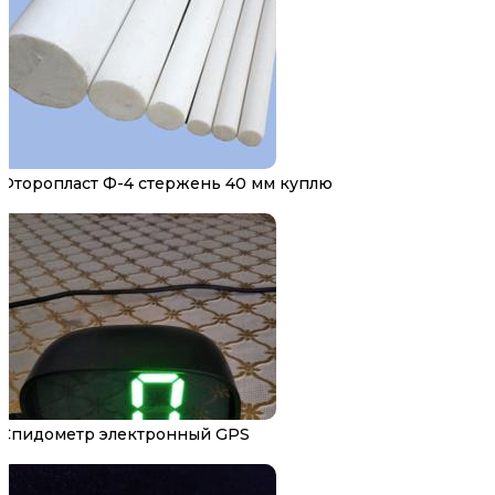
Фторопласт Ф-4 стержень 40 мм куплю
Спидометр электронный GPS