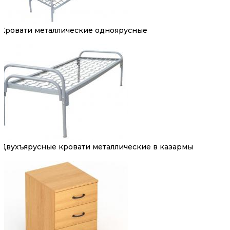
Кровати металлические одноярусные
Двухъярусные кровати металлические в казармы