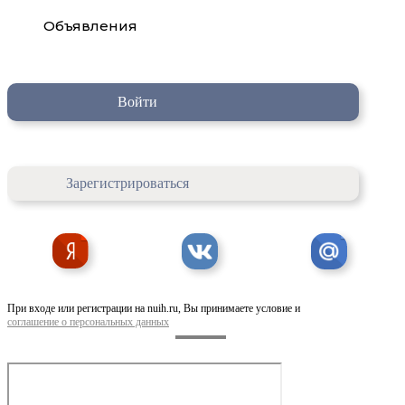
Объявления
Войти
Зарегистрироваться
При входе или регистрации на nuih.ru, Вы принимаете условие и
соглашение о персональных данных