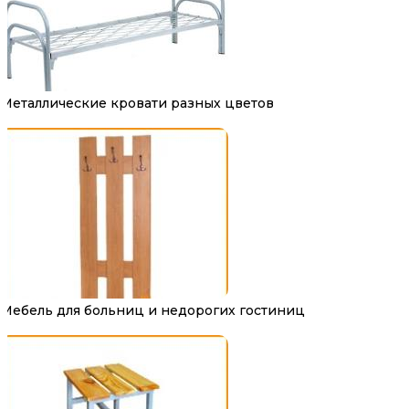
Металлические кровати разных цветов
Мебель для больниц и недорогих гостиниц