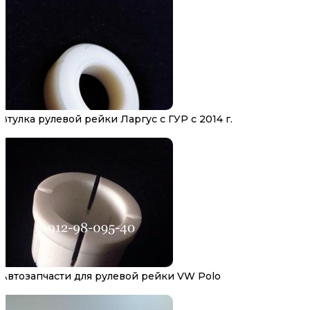
Втулка рулевой рейки Ларгус с ГУР с 2014 г.
Автозапчасти для рулевой рейки VW Polo