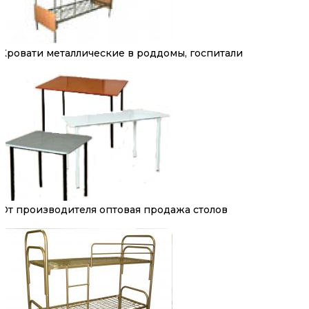
Кровати металлические в роддомы, госпитали
От производителя оптовая продажа столов