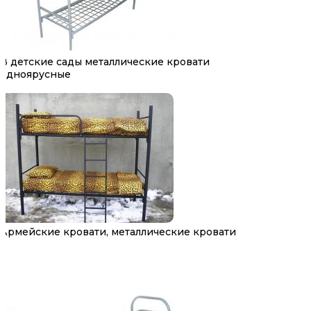
В детские сады металлические кровати
одноярусные
Армейские кровати, металлические кровати