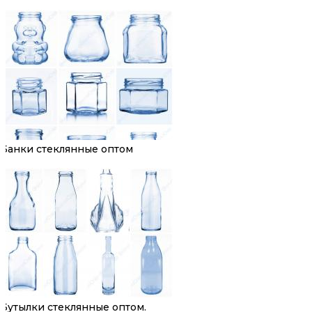
Банки стеклянные оптом
Бутылки стеклянные оптом.