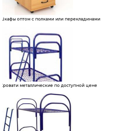
Шкафы оптом с полками или перекладинами
Кровати металлические по доступной цене