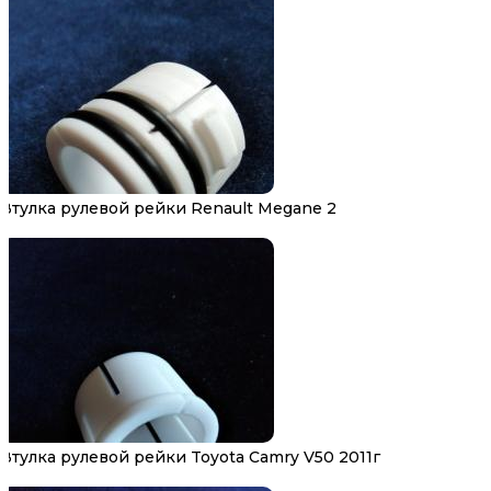
Втулка рулевой рейки Renault Megane 2
Втулка рулевой рейки Toyota Camry V50 2011г