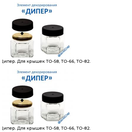
Дипер. Для крышек ТО-58, ТО-66, ТО-82.
Дипер. Для крышек ТО-58, ТО-66, ТО-82.