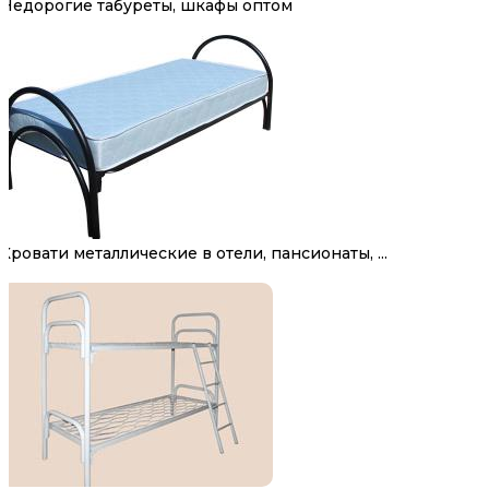
Недорогие табуреты, шкафы оптом
Кровати металлические в отели, пансионаты, ...