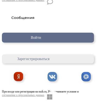
Сообщения
Войти
Зарегистрироваться
При входе или регистрации на nuih.ru, Вы принимаете условие и
соглашение о персональных данных