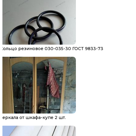
Кольцо резиновое 030-035-30 ГОСТ 9833-73
Зеркала от шкафа-купе 2 шт.