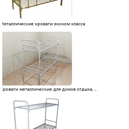
Металлические кровати эконом класса
Кровати металлические для домов отдыха, ...