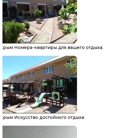
Крым Номера-квартиры для вашего отдыха.
Крым Искусство достойного отдыха