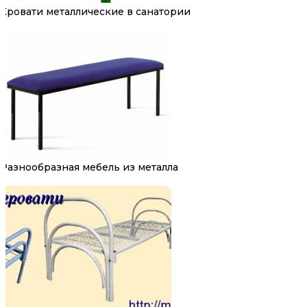
Кровати металлические в санатории
Разнообразная мебель из металла