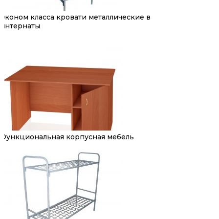
Эконом класса кровати металлические в
интернаты
Функциональная корпусная мебель