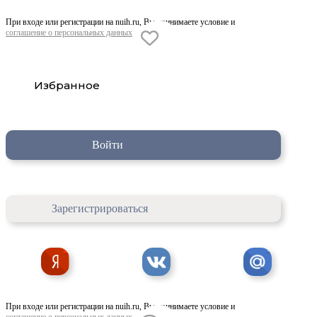
При входе или регистрации на nuih.ru, Вы принимаете условие и
соглашение о персональных данных
Избранное
Войти
Зарегистрироваться
При входе или регистрации на nuih.ru, Вы принимаете условие и
соглашение о персональных данных