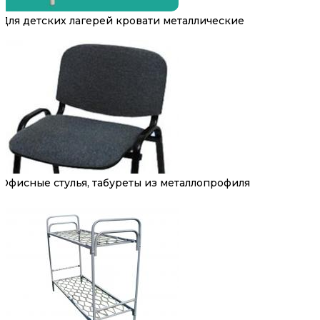
Для детских лагерей кровати металлические
Офисные стулья, табуреты из металлопрофиля