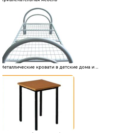
Металлические кровати в детские дома и ...