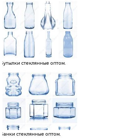
Бутылки стеклянные оптом.
Банки стеклянные оптом.