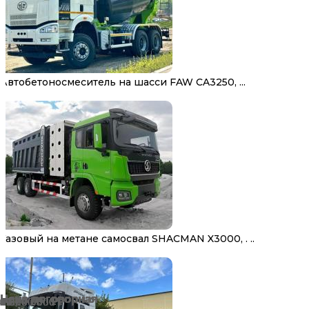
Автобетоносмеситель на шасси FAW CA3250, ...
Газовый на метане самосвал SHACMAN X3000, . ..
Цена договорная
Цена договорная
Цена договорная
Цена договорная
Цена договорная
Цена договорная
Цена договорная
Цена договорная
Цена договорная
Цена договорная
Цена договорная
Цена договорная
Цена договорная
Цена договорная
Цена договорная
Цена договорная
Цена договорная
Цена договорная
Цена договорная
Цена договорная
Цена договорная
Цена договорная
Цена договорная
Цена договорная
Цена договорная
Цена договорная
Цена договорная
Цена договорная
Цена договорная
Цена договорная
Цена договорная
Цена договорная
Цена договорная
Цена договорная
Цена договорная
Цена договорная
Цена договорная
Цена договорная
2 000 ₽
2 000 ₽
1 000 ₽
1 500 ₽
1 000 ₽
1 500 ₽
1 000 ₽
1 000 ₽
1 000 ₽
1 000 ₽
1 800 ₽
1 000 ₽
1 000 ₽
1 000 ₽
1 000 ₽
1 000 ₽
1 000 ₽
1 000 ₽
1 000 ₽
1 000 ₽
1 500 ₽
1 000 ₽
1 500 ₽
1 000 ₽
1 000 ₽
1 800 ₽
1 000 ₽
1 000 ₽
1 500 ₽
1 000 ₽
1 000 ₽
1 500 ₽
1 000 ₽
8 500 000 ₽
5 800 000 ₽
7 800 000 ₽
9 500 000 ₽
9 800 000 ₽
5 990 000 ₽
4 500 000 ₽
9 500 000 ₽
27 500 000 ₽
10 500 000 ₽
8 200 000 ₽
8 900 000 ₽
6 500 000 ₽
7 500 000 ₽
8 500 000 ₽
8 300 000 ₽
6 500 000 ₽
8 800 000 ₽
7 850 000 ₽
16 200 000 ₽
8 900 000 ₽
8 900 000 ₽
7 600 000 ₽
5 700 000 ₽
8 500 000 ₽
12 500 000 ₽
11 100 000 ₽
10 600 000 ₽
6 500 000 ₽
8 600 000 ₽
4 500 ₽
700 ₽
6 900 ₽
12 900 ₽
17 900 ₽
6 900 ₽
6 900 ₽