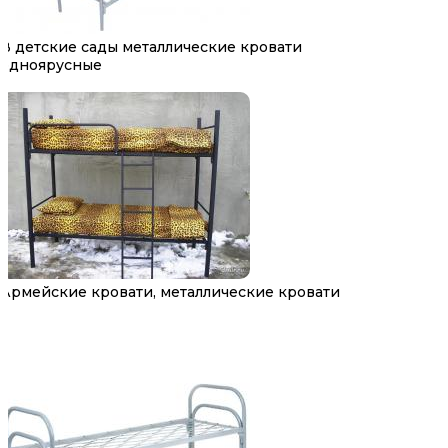
В детские сады металлические кровати
одноярусные
Армейские кровати, металлические кровати