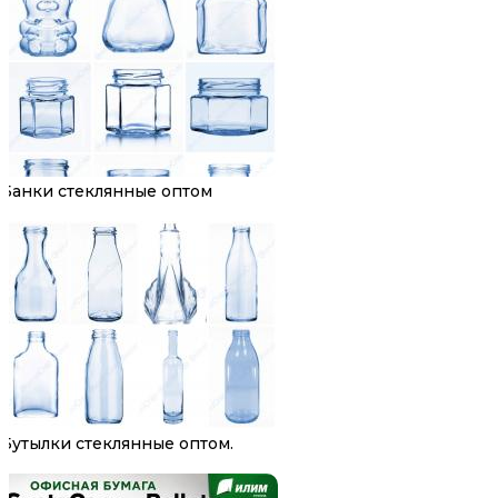
Банки стеклянные оптом
Бутылки стеклянные оптом.