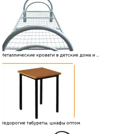
Металлические кровати в детские дома и ...
Недорогие табуреты, шкафы оптом