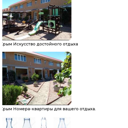
Крым Искусство достойного отдыха
Крым Номера-квартиры для вашего отдыха.