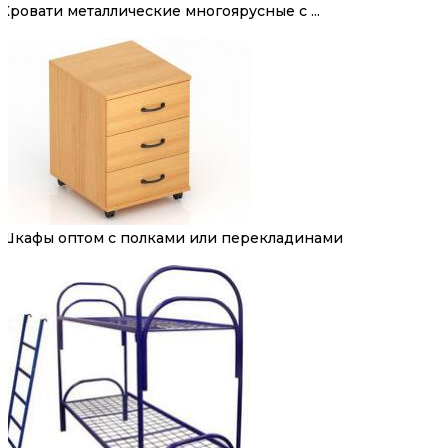
Кровати металлические многоярусные с ...
Шкафы оптом с полками или перекладинами