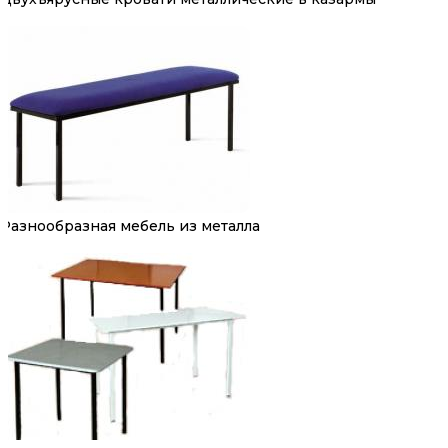
Разнообразная мебель из металла