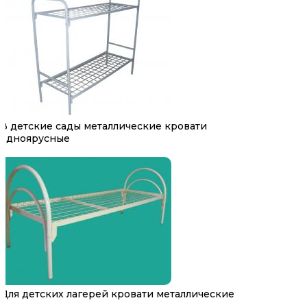
В детские сады металлические кровати
одноярусные
Для детских лагерей кровати металлические