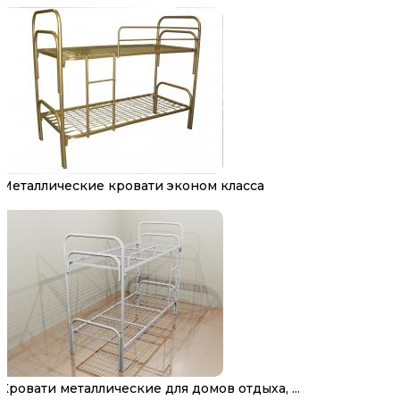
Металлические кровати эконом класса
Кровати металлические для домов отдыха, ...