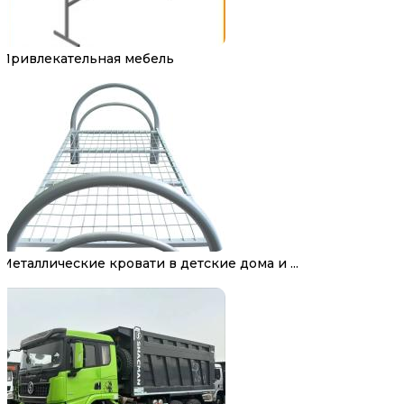
Привлекательная мебель
Металлические кровати в детские дома и ...