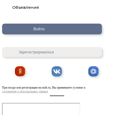
Объявления
Войти
Зарегистрироваться
При входе или регистрации на nuih.ru, Вы принимаете условие и
соглашение о персональных данных