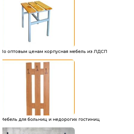
По оптовым ценам корпусная мебель из ЛДСП
Мебель для больниц и недорогих гостиниц