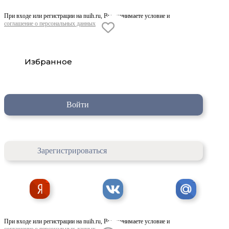
При входе или регистрации на nuih.ru, Вы принимаете условие и
соглашение о персональных данных
Избранное
Войти
Зарегистрироваться
При входе или регистрации на nuih.ru, Вы принимаете условие и
соглашение о персональных данных