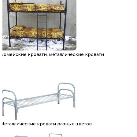
Армейские кровати, металлические кровати
Металлические кровати разных цветов