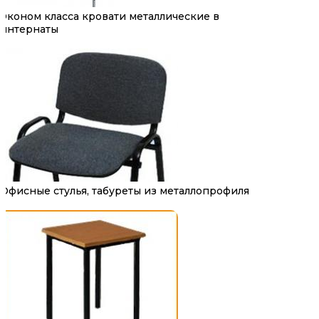
Эконом класса кровати металлические в
интернаты
Офисные стулья, табуреты из металлопрофиля