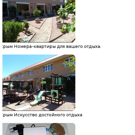
Крым Номера-квартиры для вашего отдыха.
Крым Искусство достойного отдыха