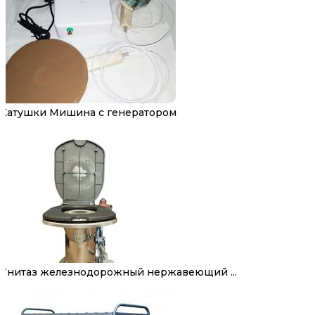
Катушки Мишина с генератором
Унитаз железнодорожный нержавеющий ...