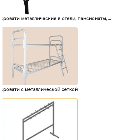
Кровати металлические в отели, пансионаты, ...
Кровати с металлической сеткой