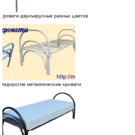
Кровати двухъярусные разных цветов
Недорогие металлические кровати