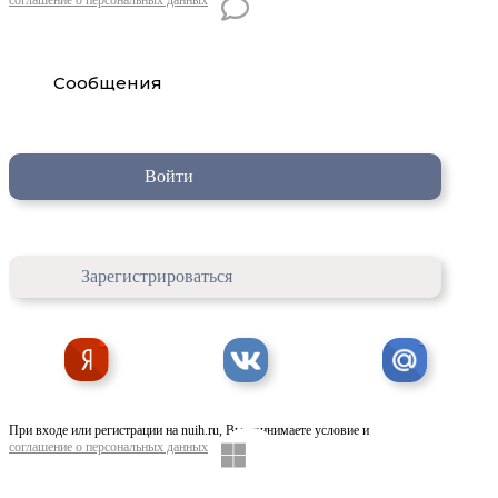
Сообщения
Войти
Зарегистрироваться
При входе или регистрации на nuih.ru, Вы принимаете условие и
соглашение о персональных данных