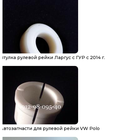
Втулка рулевой рейки Ларгус с ГУР с 2014 г.
Автозапчасти для рулевой рейки VW Polo