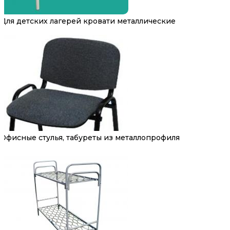
Для детских лагерей кровати металлические
Офисные стулья, табуреты из металлопрофиля