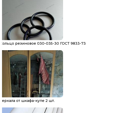
Кольцо резиновое 030-035-30 ГОСТ 9833-73
Зеркала от шкафа-купе 2 шт.