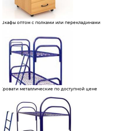
Шкафы оптом с полками или перекладинами
Кровати металлические по доступной цене