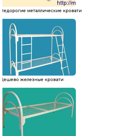
Недорогие металлические кровати
Дешево железные кровати