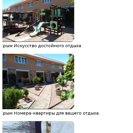
Крым Искусство достойного отдыха
Крым Номера-квартиры для вашего отдыха.