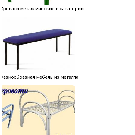
Кровати металлические в санатории
Разнообразная мебель из металла