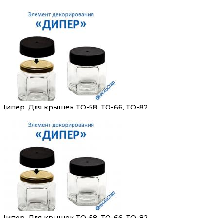
Дипер. Для крышек ТО-58, ТО-66, ТО-82.
Дипер. Для крышек ТО-58, ТО-66, ТО-82.