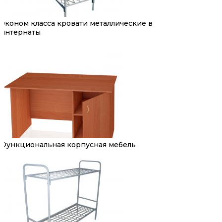
Эконом класса кровати металлические в
интернаты
Функциональная корпусная мебель