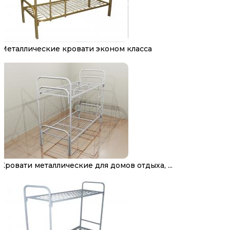
Металлические кровати эконом класса
Кровати металлические для домов отдыха, ...