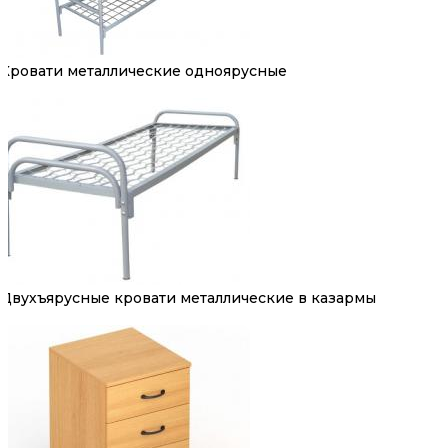
Кровати металлические одноярусные
Двухъярусные кровати металлические в казармы