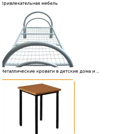
Привлекательная мебель
Металлические кровати в детские дома и ...