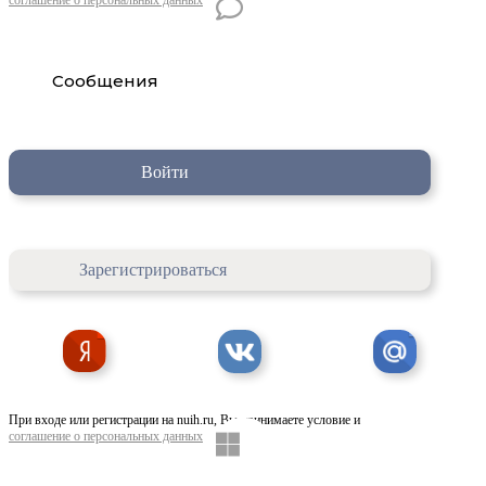
Сообщения
Войти
Зарегистрироваться
При входе или регистрации на nuih.ru, Вы принимаете условие и
соглашение о персональных данных