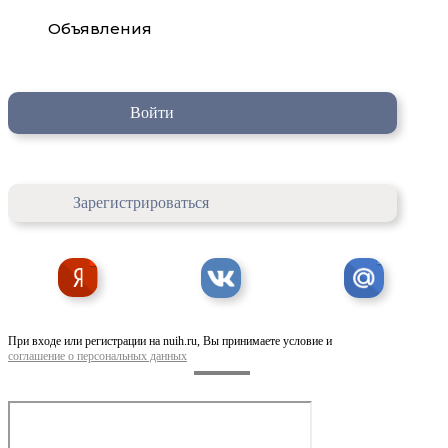
Объявления
Войти
Зарегистрироваться
При входе или регистрации на nuih.ru, Вы принимаете условие и
соглашение о персональных данных