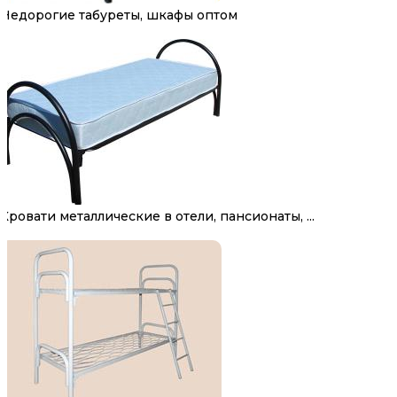
Недорогие табуреты, шкафы оптом
Кровати металлические в отели, пансионаты, ...