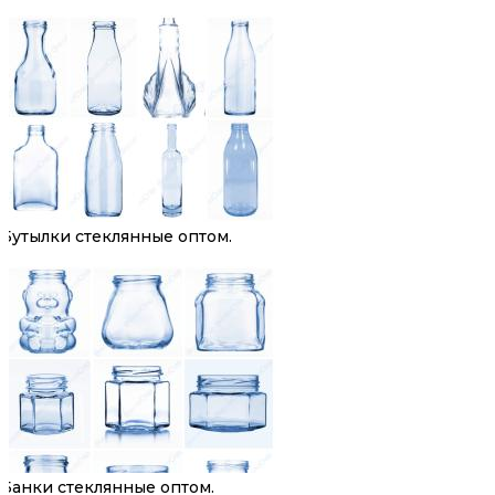
Бутылки стеклянные оптом.
Банки стеклянные оптом.