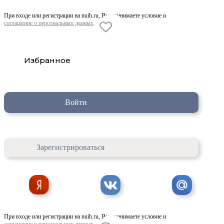
При входе или регистрации на nuih.ru, Вы принимаете условие и
соглашение о персональных данных
Избранное
Войти
Зарегистрироваться
При входе или регистрации на nuih.ru, Вы принимаете условие и
соглашение о персональных данных