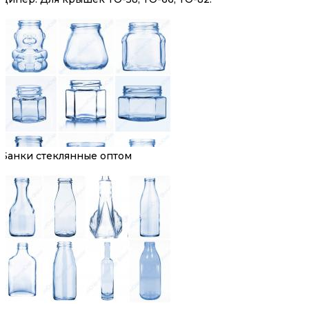
Банки стеклянные оптом