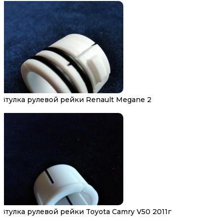
Втулка рулевой рейки Renault Megane 2
Втулка рулевой рейки Toyota Camry V50 2011г