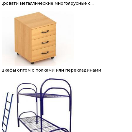
Кровати металлические многоярусные с ...
Шкафы оптом с полками или перекладинами