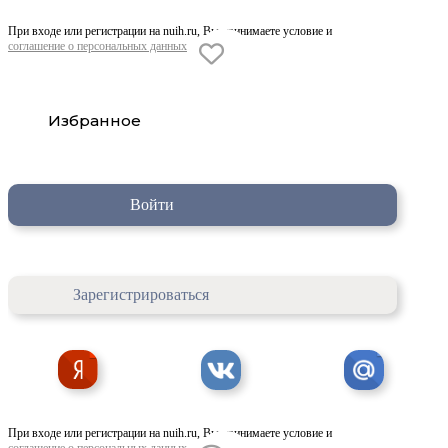
При входе или регистрации на nuih.ru, Вы принимаете условие и
соглашение о персональных данных
Избранное
Войти
Зарегистрироваться
При входе или регистрации на nuih.ru, Вы принимаете условие и
соглашение о персональных данных