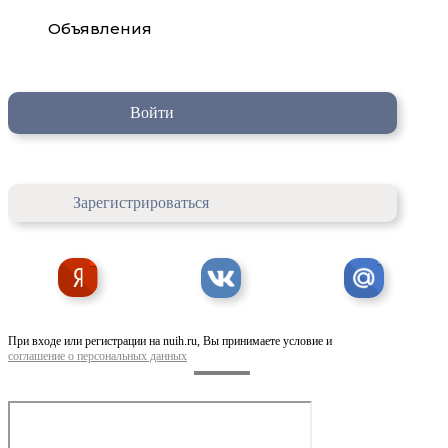
Объявления
Войти
Зарегистрироваться
При входе или регистрации на nuih.ru, Вы принимаете условие и
соглашение о персональных данных