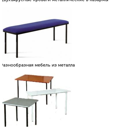
Разнообразная мебель из металла