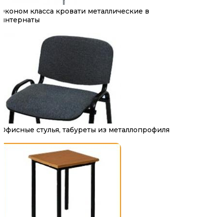
Эконом класса кровати металлические в
интернаты
Офисные стулья, табуреты из металлопрофиля