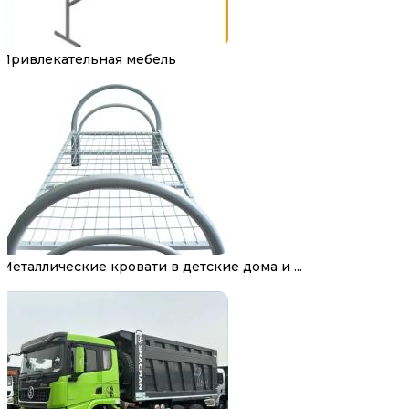
Привлекательная мебель
Металлические кровати в детские дома и ...