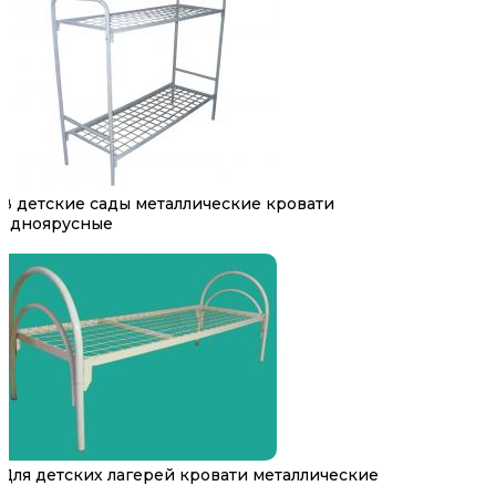
В детские сады металлические кровати
одноярусные
Для детских лагерей кровати металлические