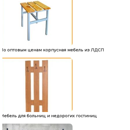
По оптовым ценам корпусная мебель из ЛДСП
Мебель для больниц и недорогих гостиниц