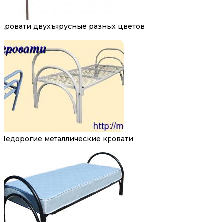
Кровати двухъярусные разных цветов
Недорогие металлические кровати