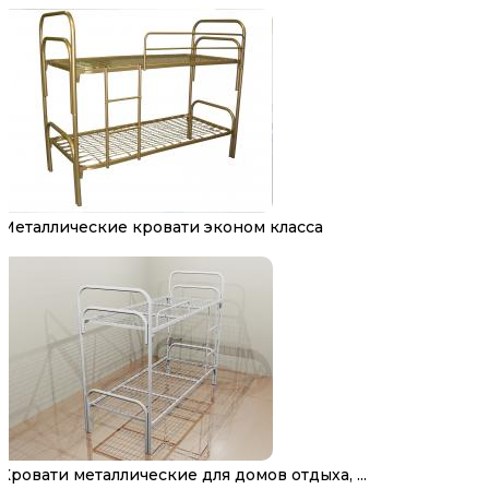
Металлические кровати эконом класса
Кровати металлические для домов отдыха, ...