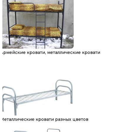
Армейские кровати, металлические кровати
Металлические кровати разных цветов