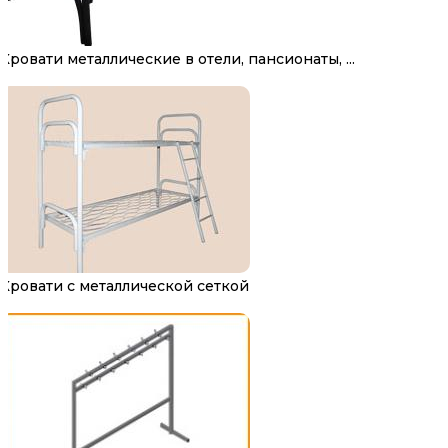
Кровати металлические в отели, пансионаты, ...
Кровати с металлической сеткой