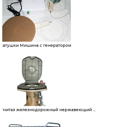
Катушки Мишина с генератором
Унитаз железнодорожный нержавеющий ...