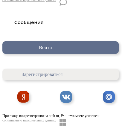
Сообщения
Войти
Зарегистрироваться
При входе или регистрации на nuih.ru, Вы принимаете условие и
соглашение о персональных данных