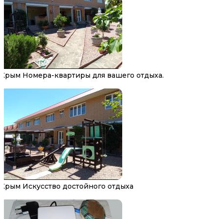
Крым Номера-квартиры для вашего отдыха.
Крым Искусство достойного отдыха