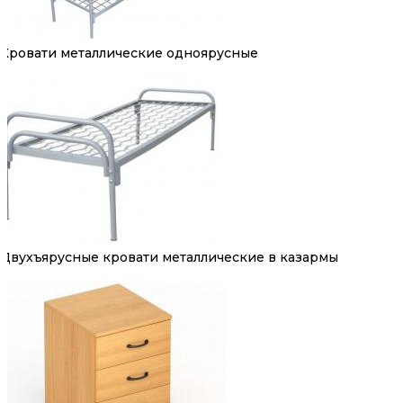
Кровати металлические одноярусные
Двухъярусные кровати металлические в казармы