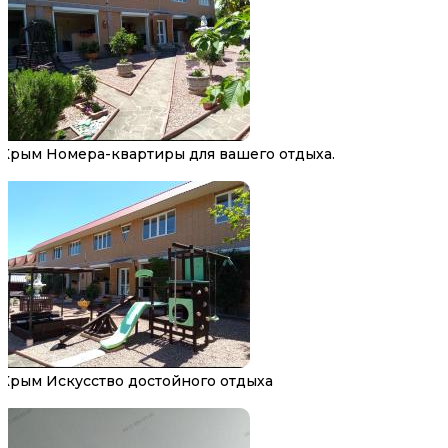
Крым Номера-квартиры для вашего отдыха.
Крым Искусство достойного отдыха