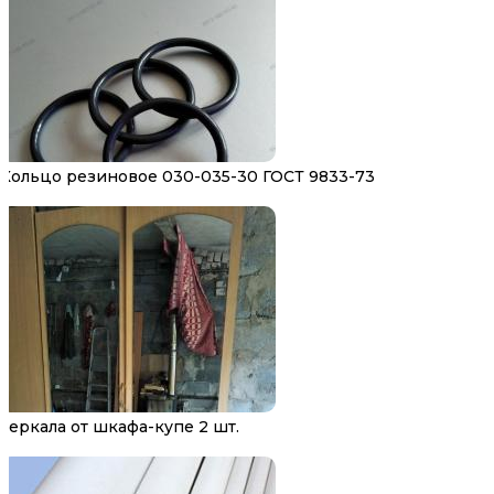
Кольцо резиновое 030-035-30 ГОСТ 9833-73
Зеркала от шкафа-купе 2 шт.