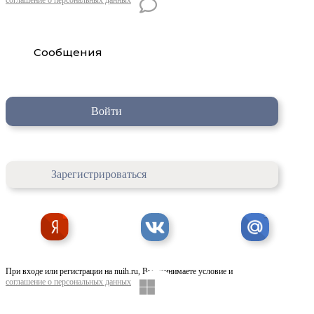
Сообщения
Войти
Зарегистрироваться
При входе или регистрации на nuih.ru, Вы принимаете условие и
соглашение о персональных данных