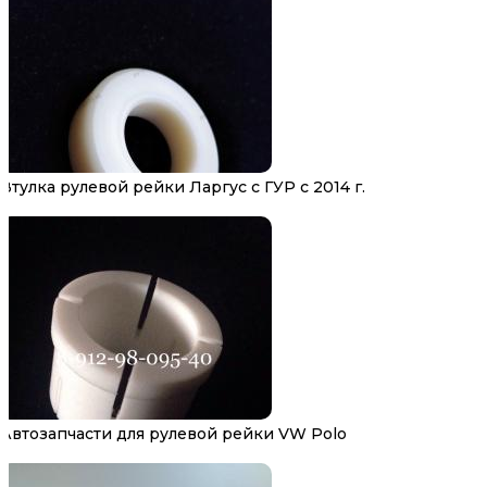
Втулка рулевой рейки Ларгус с ГУР с 2014 г.
Автозапчасти для рулевой рейки VW Polo