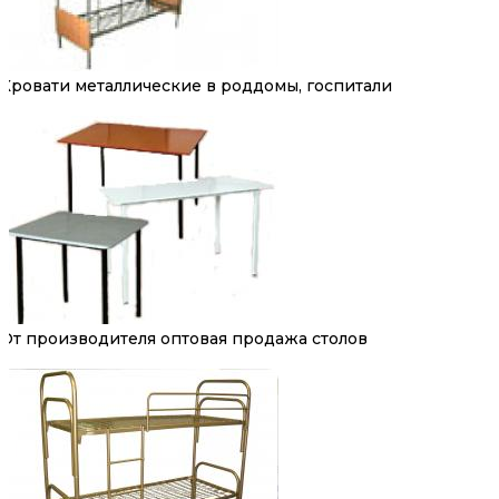
Кровати металлические в роддомы, госпитали
От производителя оптовая продажа столов