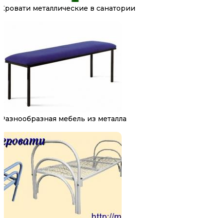
Кровати металлические в санатории
Разнообразная мебель из металла