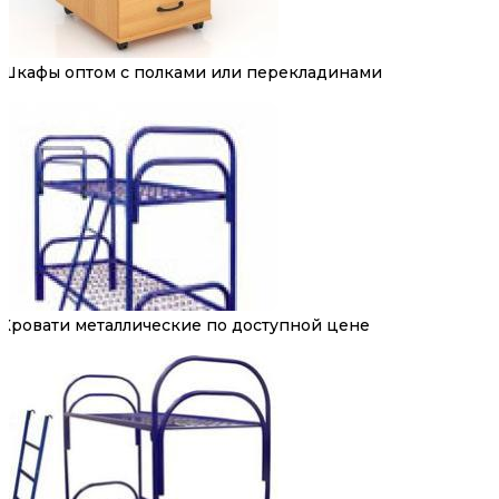
Шкафы оптом с полками или перекладинами
Кровати металлические по доступной цене