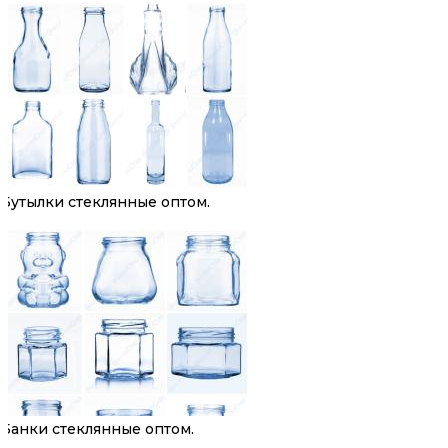
Бутылки стеклянные оптом.
Банки стеклянные оптом.