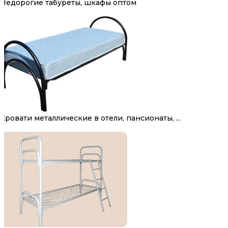
Недорогие табуреты, шкафы оптом
Кровати металлические в отели, пансионаты, ...