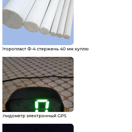
Фторопласт Ф-4 стержень 40 мм куплю
Спидометр электронный GPS