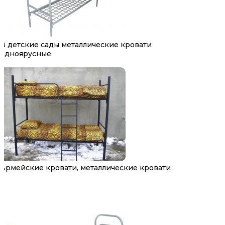
В детские сады металлические кровати
одноярусные
Армейские кровати, металлические кровати