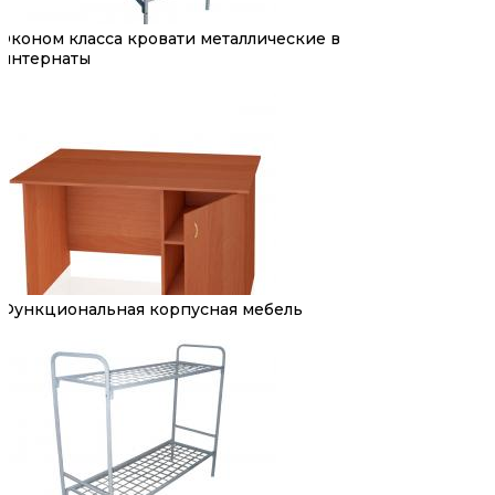
Эконом класса кровати металлические в
интернаты
Функциональная корпусная мебель