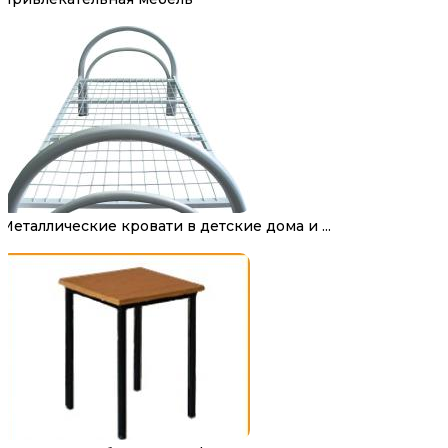
Металлические кровати в детские дома и ...