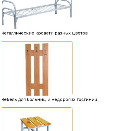
Металлические кровати разных цветов
Мебель для больниц и недорогих гостиниц