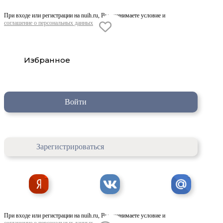
При входе или регистрации на nuih.ru, Вы принимаете условие и
соглашение о персональных данных
Избранное
Войти
Зарегистрироваться
При входе или регистрации на nuih.ru, Вы принимаете условие и
соглашение о персональных данных