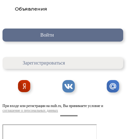
Объявления
Войти
Зарегистрироваться
При входе или регистрации на nuih.ru, Вы принимаете условие и
соглашение о персональных данных