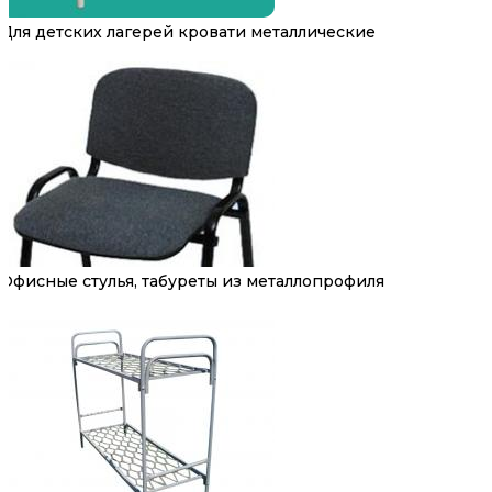
Для детских лагерей кровати металлические
Офисные стулья, табуреты из металлопрофиля