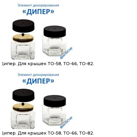
Дипер. Для крышек ТО-58, ТО-66, ТО-82.
Дипер. Для крышек ТО-58, ТО-66, ТО-82.