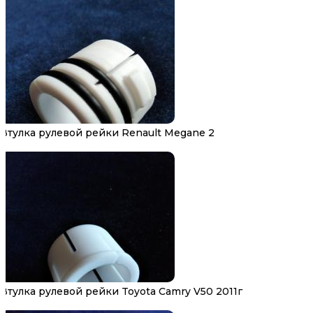
Втулка рулевой рейки Renault Megane 2
Втулка рулевой рейки Toyota Camry V50 2011г