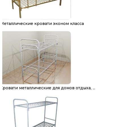
Металлические кровати эконом класса
Кровати металлические для домов отдыха, ...