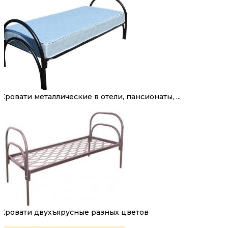
Кровати металлические в отели, пансионаты, ...
Кровати двухъярусные разных цветов