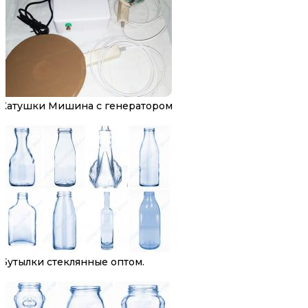
Катушки Мишина с генератором
Бутылки стеклянные оптом.