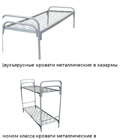
Двухъярусные кровати металлические в казармы
Эконом класса кровати металлические в