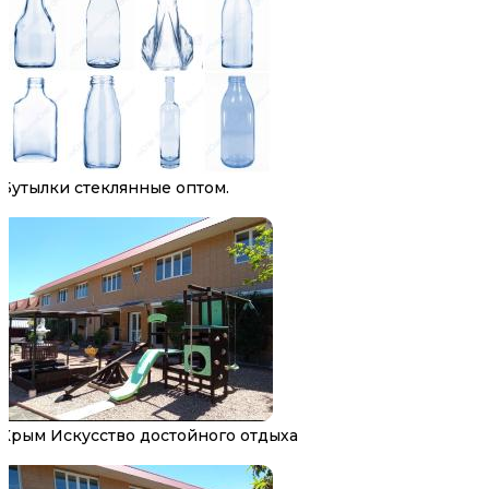
Бутылки стеклянные оптом.
Крым Искусство достойного отдыха