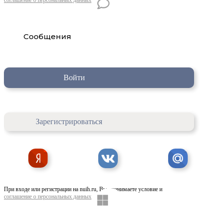
Сообщения
Войти
Зарегистрироваться
При входе или регистрации на nuih.ru, Вы принимаете условие и
соглашение о персональных данных