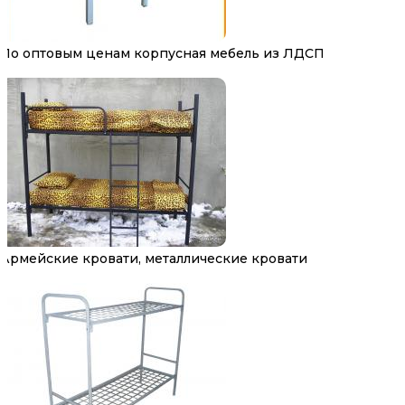
По оптовым ценам корпусная мебель из ЛДСП
Армейские кровати, металлические кровати