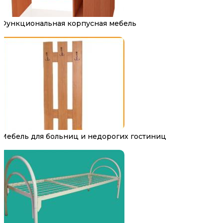
Функциональная корпусная мебель
Мебель для больниц и недорогих гостиниц