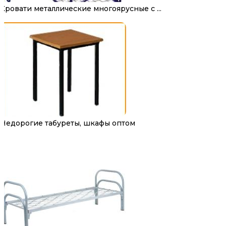
Кровати металлические многоярусные с ...
Недорогие табуреты, шкафы оптом