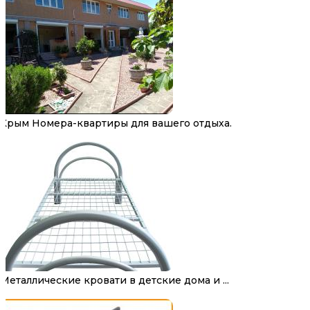
Крым Номера-квартиры для вашего отдыха.
Металлические кровати в детские дома и ...