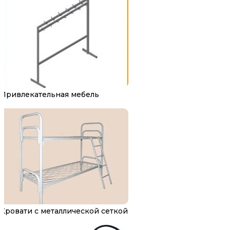
Привлекательная мебель
Кровати с металлической сеткой