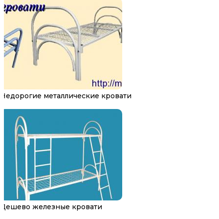
Недорогие металлические кровати
Дешево железные кровати