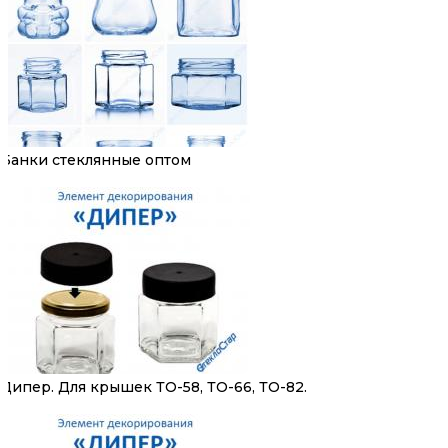
Банки стеклянные оптом
Дипер. Для крышек ТО-58, ТО-66, ТО-82.