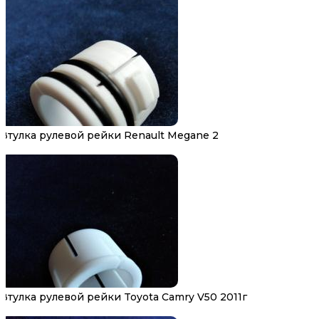
Втулка рулевой рейки Renault Megane 2
Втулка рулевой рейки Toyota Camry V50 2011г