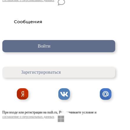
Сообщения
Войти
Зарегистрироваться
При входе или регистрации на nuih.ru, Вы принимаете условие и
соглашение о персональных данных