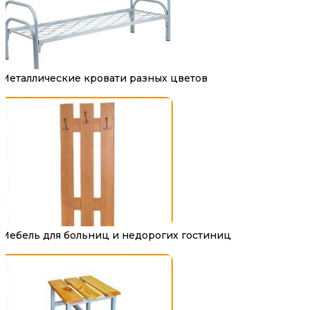
Металлические кровати разных цветов
Мебель для больниц и недорогих гостиниц