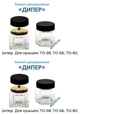
Дипер. Для крышек ТО-58, ТО-66, ТО-82.
Дипер. Для крышек ТО-58, ТО-66, ТО-82.