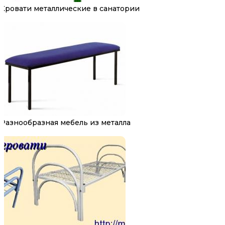
Кровати металлические в санатории
Разнообразная мебель из металла