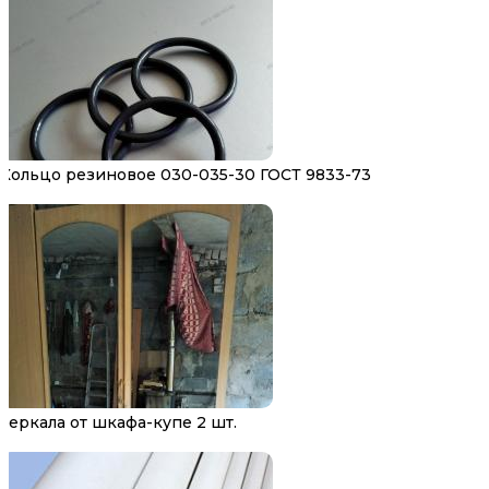
Кольцо резиновое 030-035-30 ГОСТ 9833-73
Зеркала от шкафа-купе 2 шт.