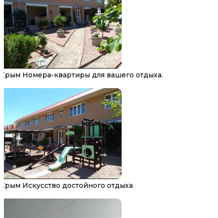
Крым Номера-квартиры для вашего отдыха.
Крым Искусство достойного отдыха