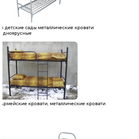
В детские сады металлические кровати
одноярусные
Армейские кровати, металлические кровати