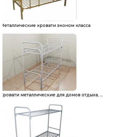
Металлические кровати эконом класса
Кровати металлические для домов отдыха, ...