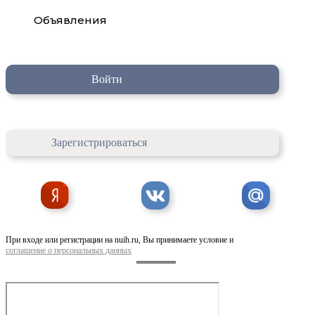
Объявления
Войти
Зарегистрироваться
При входе или регистрации на nuih.ru, Вы принимаете условие и
соглашение о персональных данных