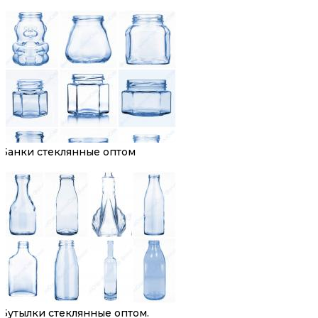
Банки стеклянные оптом
Бутылки стеклянные оптом.