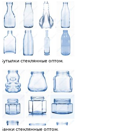
Бутылки стеклянные оптом.
Банки стеклянные оптом.