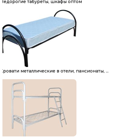
Недорогие табуреты, шкафы оптом
Кровати металлические в отели, пансионаты, ...