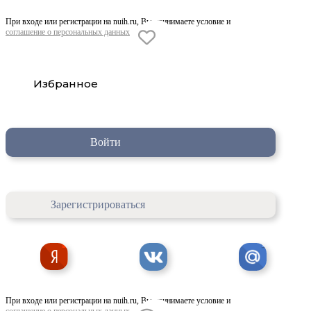
При входе или регистрации на nuih.ru, Вы принимаете условие и
соглашение о персональных данных
Избранное
Войти
Зарегистрироваться
При входе или регистрации на nuih.ru, Вы принимаете условие и
соглашение о персональных данных