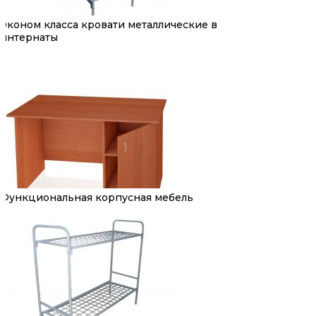
Эконом класса кровати металлические в
интернаты
Функциональная корпусная мебель