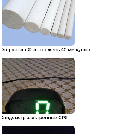
Фторопласт Ф-4 стержень 40 мм куплю
Спидометр электронный GPS