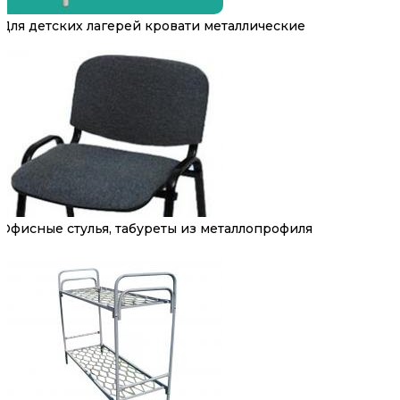
Для детских лагерей кровати металлические
Офисные стулья, табуреты из металлопрофиля