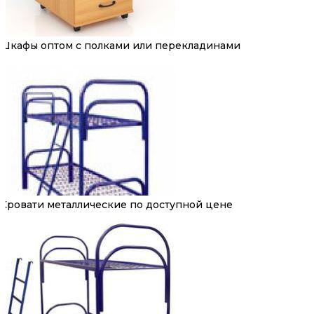
Шкафы оптом с полками или перекладинами
Кровати металлические по доступной цене