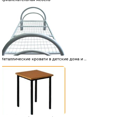
Металлические кровати в детские дома и ...