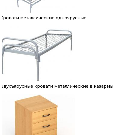
Кровати металлические одноярусные
Двухъярусные кровати металлические в казармы