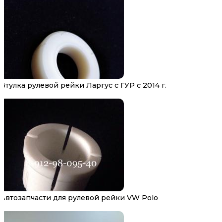
Втулка рулевой рейки Ларгус с ГУР с 2014 г.
Автозапчасти для рулевой рейки VW Polo