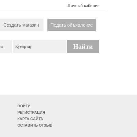
Личный кабинет
Создать магазин
Подать объявление
Найти
ВОЙТИ
РЕГИСТРАЦИЯ
КАРТА САЙТА
ОСТАВИТЬ ОТЗЫВ