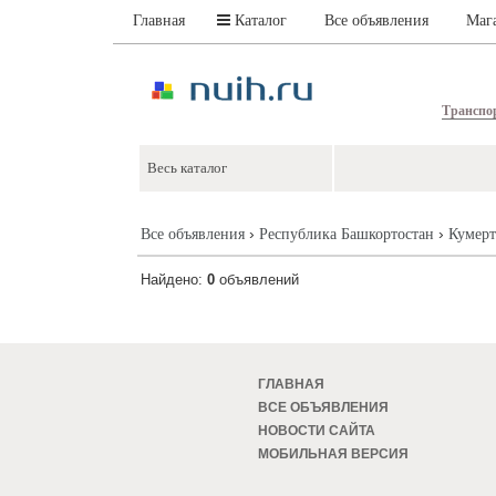
Главная
Каталог
Все объявления
Маг
Транспо
›
›
Все объявления
Республика Башкортостан
Кумерт
Найдено:
0
объявлений
ГЛАВНАЯ
ВСЕ ОБЪЯВЛЕНИЯ
НОВОСТИ САЙТА
МОБИЛЬНАЯ ВЕРСИЯ