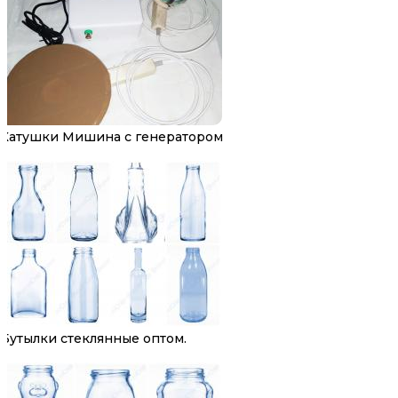
Катушки Мишина с генератором
Бутылки стеклянные оптом.