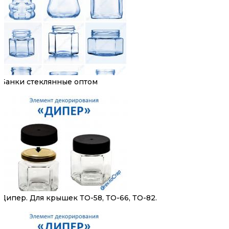
Банки стеклянные оптом
Дипер. Для крышек ТО-58, ТО-66, ТО-82.