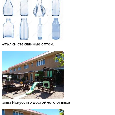
Бутылки стеклянные оптом.
Крым Искусство достойного отдыха