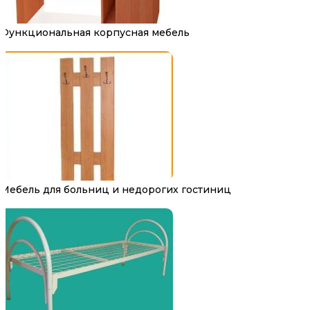
Функциональная корпусная мебель
Мебель для больниц и недорогих гостиниц