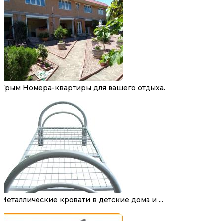
Крым Номера-квартиры для вашего отдыха.
Металлические кровати в детские дома и ...