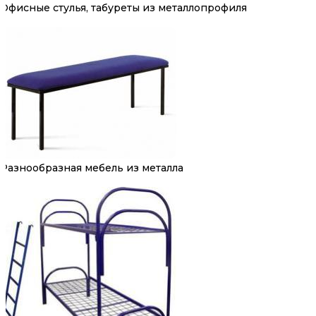
Офисные стулья, табуреты из металлопрофиля
Разнообразная мебель из металла