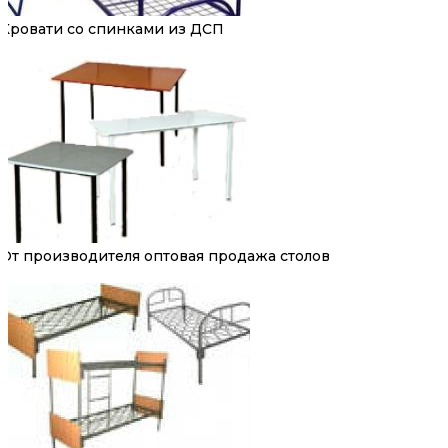
Кровати со спинками из ДСП
От производителя оптовая продажа столов