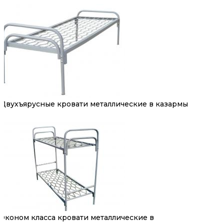
Двухъярусные кровати металлические в казармы
Эконом класса кровати металлические в