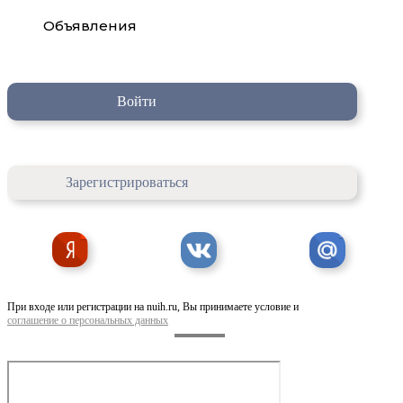
Объявления
Войти
Зарегистрироваться
При входе или регистрации на nuih.ru, Вы принимаете условие и
соглашение о персональных данных