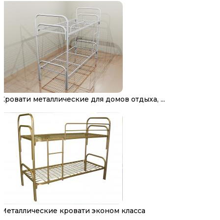
Кровати металлические для домов отдыха, ...
Металлические кровати эконом класса