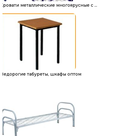
Кровати металлические многоярусные с ...
Недорогие табуреты, шкафы оптом