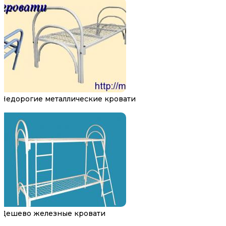
Недорогие металлические кровати
Дешево железные кровати