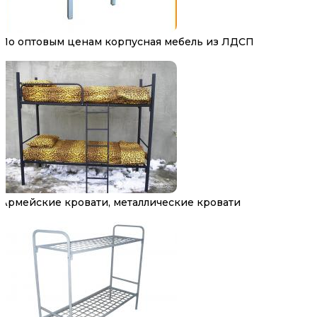
По оптовым ценам корпусная мебель из ЛДСП
Армейские кровати, металлические кровати