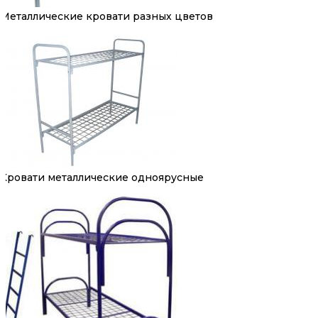
Металлические кровати разных цветов
Кровати металлические одноярусные