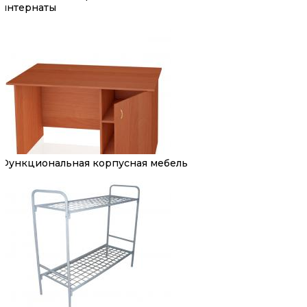
интернаты
Функциональная корпусная мебель