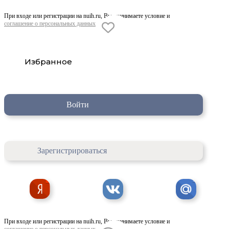
При входе или регистрации на nuih.ru, Вы принимаете условие и
соглашение о персональных данных
Избранное
Войти
Зарегистрироваться
При входе или регистрации на nuih.ru, Вы принимаете условие и
соглашение о персональных данных