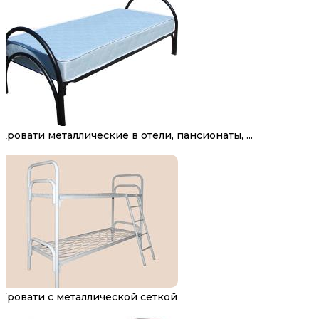
Кровати металлические в отели, пансионаты, ...
Кровати с металлической сеткой