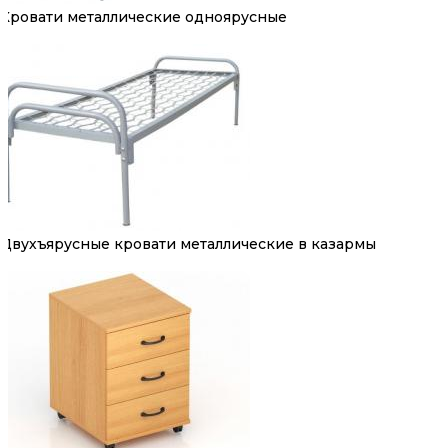
Кровати металлические одноярусные
Двухъярусные кровати металлические в казармы