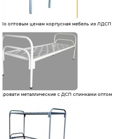
По оптовым ценам корпусная мебель из ЛДСП
Кровати металлические с ДСП спинками оптом