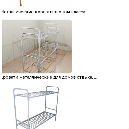
Металлические кровати эконом класса
Кровати металлические для домов отдыха, ...