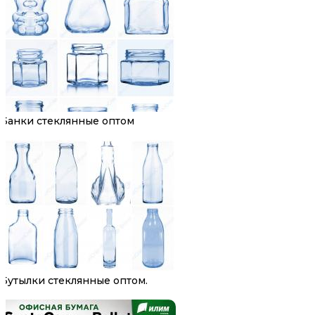
Банки стеклянные оптом
Бутылки стеклянные оптом.