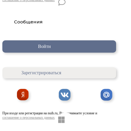
Сообщения
Войти
Зарегистрироваться
При входе или регистрации на nuih.ru, Вы принимаете условие и
соглашение о персональных данных