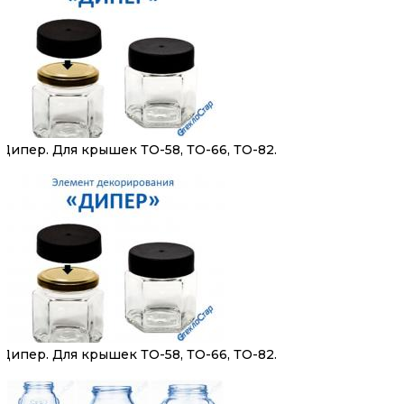
Дипер. Для крышек ТО-58, ТО-66, ТО-82.
Дипер. Для крышек ТО-58, ТО-66, ТО-82.