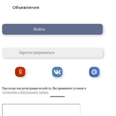
Объявления
Войти
Зарегистрироваться
При входе или регистрации на nuih.ru, Вы принимаете условие и
соглашение о персональных данных