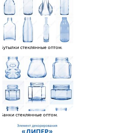
Бутылки стеклянные оптом.
Банки стеклянные оптом.