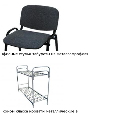
Офисные стулья, табуреты из металлопрофиля
Эконом класса кровати металлические в