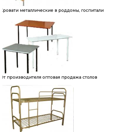
Кровати металлические в роддомы, госпитали
От производителя оптовая продажа столов