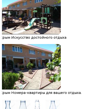
Крым Искусство достойного отдыха
Крым Номера-квартиры для вашего отдыха.