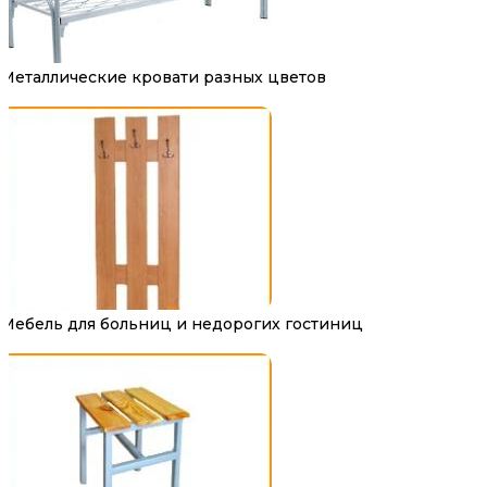
Металлические кровати разных цветов
Мебель для больниц и недорогих гостиниц