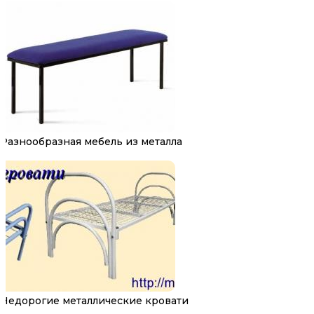
Разнообразная мебель из металла
Недорогие металлические кровати