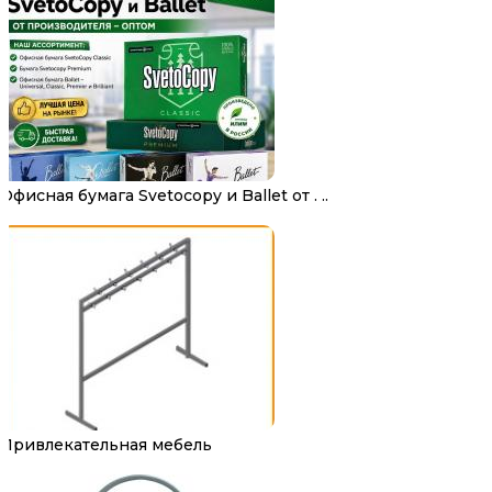
Офисная бумага Svetocopy и Ballet от . ..
Привлекательная мебель