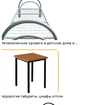
Металлические кровати в детские дома и ...
Недорогие табуреты, шкафы оптом