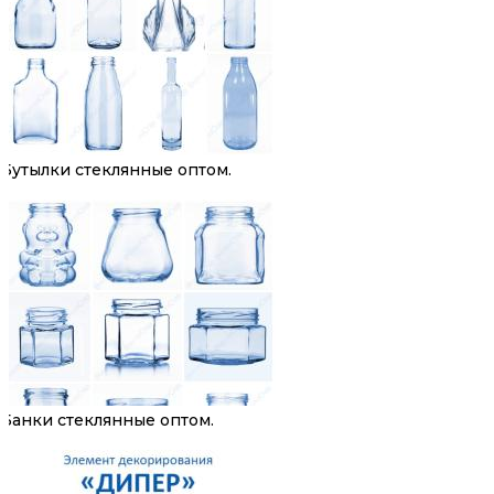
Бутылки стеклянные оптом.
Банки стеклянные оптом.