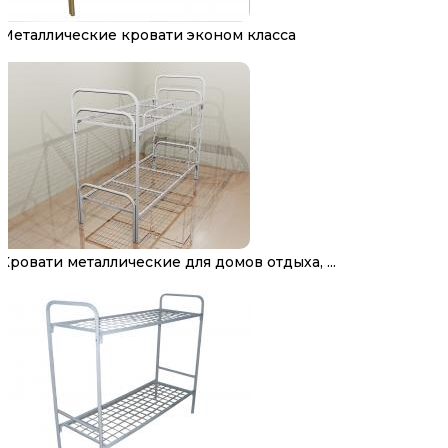
Металлические кровати эконом класса
Кровати металлические для домов отдыха, ...