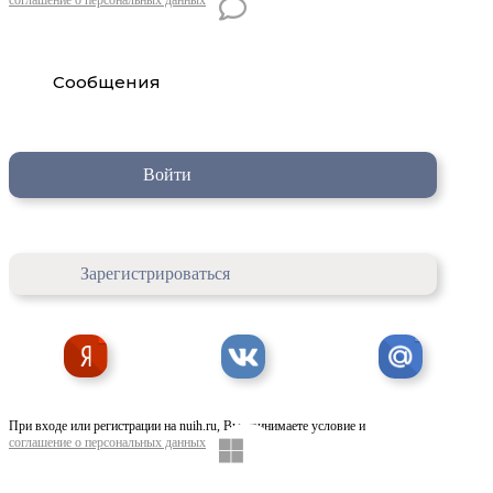
Сообщения
Войти
Зарегистрироваться
При входе или регистрации на nuih.ru, Вы принимаете условие и
соглашение о персональных данных