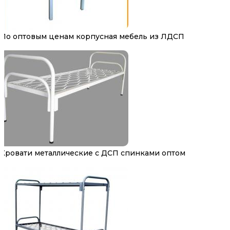
По оптовым ценам корпусная мебель из ЛДСП
Кровати металлические с ДСП спинками оптом