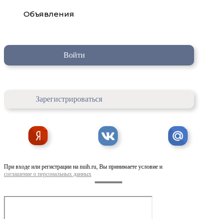
Объявления
Войти
Зарегистрироваться
При входе или регистрации на nuih.ru, Вы принимаете условие и
соглашение о персональных данных