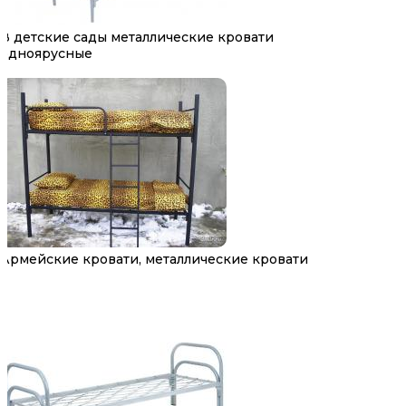
В детские сады металлические кровати
одноярусные
Армейские кровати, металлические кровати