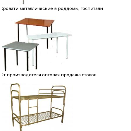
Кровати металлические в роддомы, госпитали
От производителя оптовая продажа столов