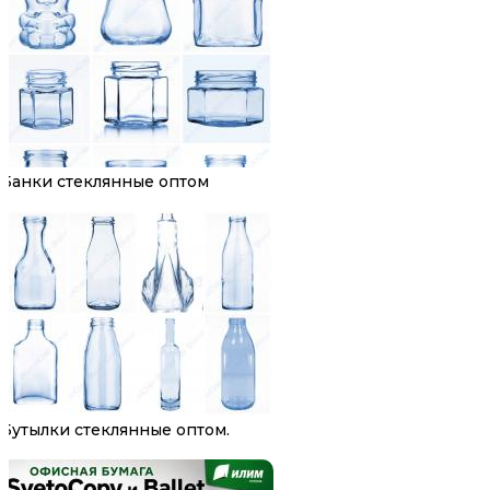
Банки стеклянные оптом
Бутылки стеклянные оптом.