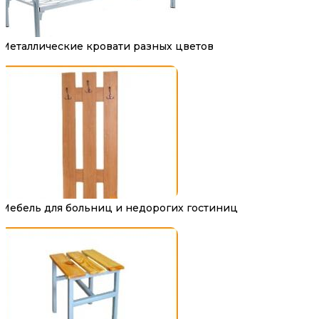
Металлические кровати разных цветов
Мебель для больниц и недорогих гостиниц