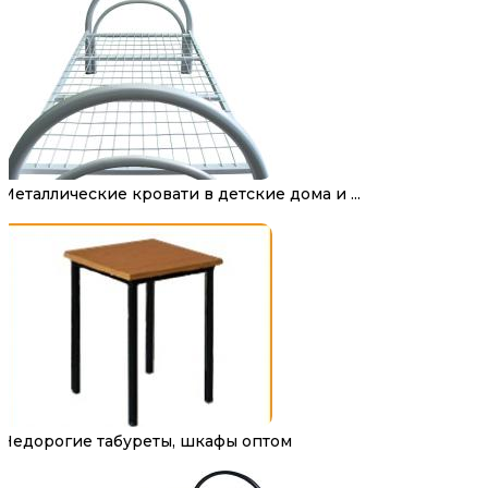
Металлические кровати в детские дома и ...
Недорогие табуреты, шкафы оптом