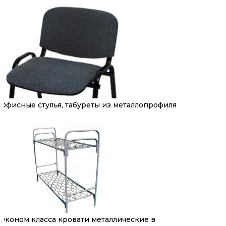
Офисные стулья, табуреты из металлопрофиля
Эконом класса кровати металлические в