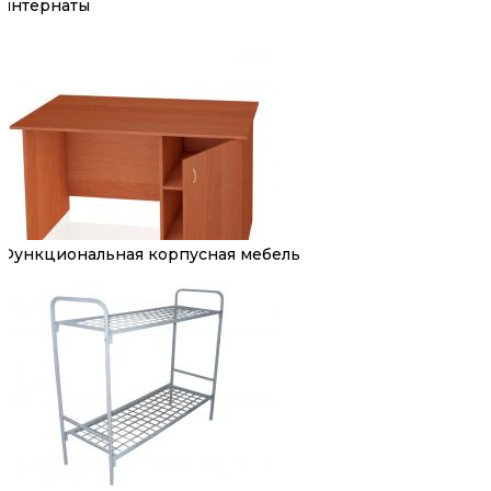
интернаты
Функциональная корпусная мебель