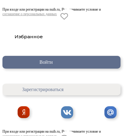
При входе или регистрации на nuih.ru, Вы принимаете условие и
соглашение о персональных данных
Избранное
Войти
Зарегистрироваться
При входе или регистрации на nuih.ru, Вы принимаете условие и
соглашение о персональных данных