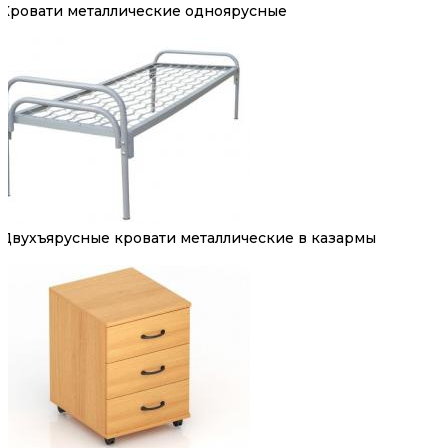
Кровати металлические одноярусные
Двухъярусные кровати металлические в казармы