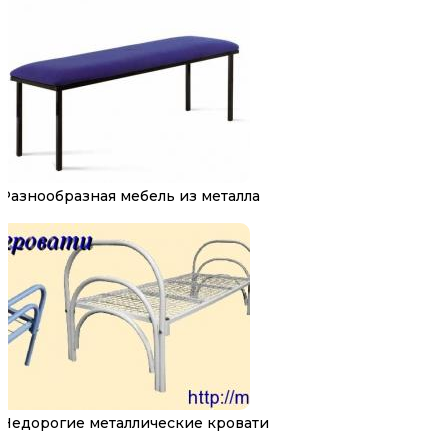
Разнообразная мебель из металла
Недорогие металлические кровати