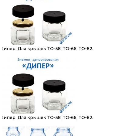
Дипер. Для крышек ТО-58, ТО-66, ТО-82.
Дипер. Для крышек ТО-58, ТО-66, ТО-82.