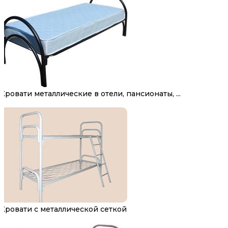
Кровати металлические в отели, пансионаты, ...
Кровати с металлической сеткой