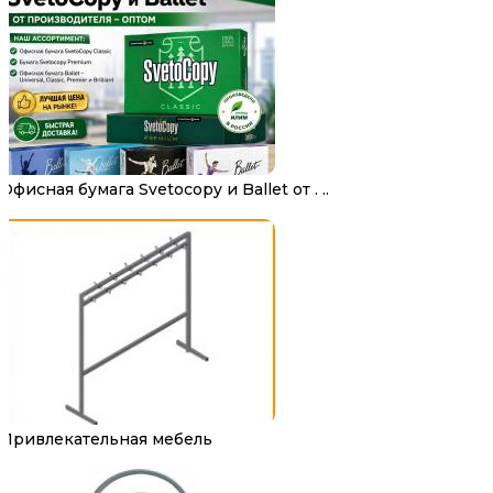
Офисная бумага Svetocopy и Ballet от . ..
Привлекательная мебель