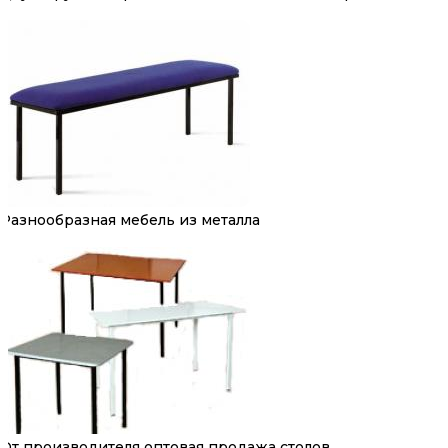
Разнообразная мебель из металла
От производителя оптовая продажа столов