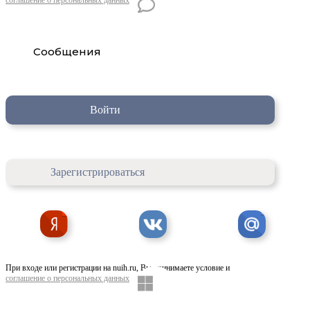
Сообщения
Войти
Зарегистрироваться
При входе или регистрации на nuih.ru, Вы принимаете условие и
соглашение о персональных данных