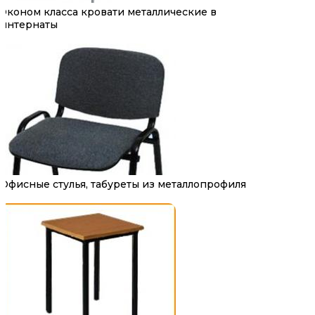
Эконом класса кровати металлические в
интернаты
Офисные стулья, табуреты из металлопрофиля