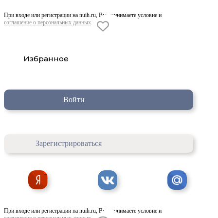
При входе или регистрации на nuih.ru, Вы принимаете условие и
соглашение о персональных данных
Избранное
Войти
Зарегистрироваться
При входе или регистрации на nuih.ru, Вы принимаете условие и
соглашение о персональных данных