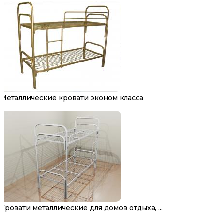
Металлические кровати эконом класса
Кровати металлические для домов отдыха, ...