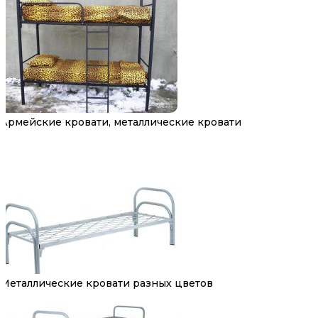
Армейские кровати, металлические кровати
Металлические кровати разных цветов