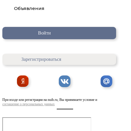
Объявления
Войти
Зарегистрироваться
При входе или регистрации на nuih.ru, Вы принимаете условие и
соглашение о персональных данных