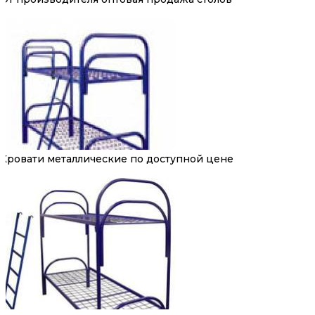
Кровати металлические по доступной цене