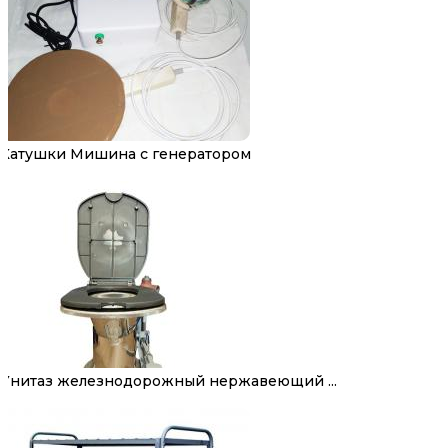
Катушки Мишина с генератором
Унитаз железнодорожный нержавеющий ...