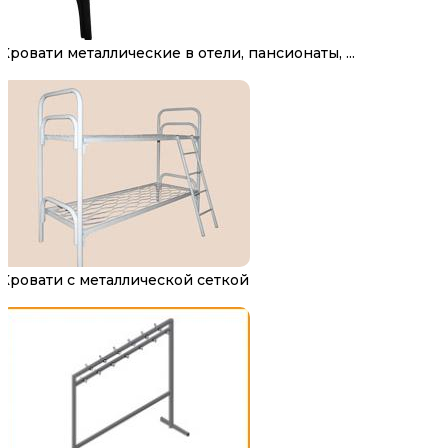
Кровати металлические в отели, пансионаты, ...
Кровати с металлической сеткой