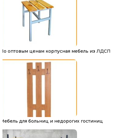
По оптовым ценам корпусная мебель из ЛДСП
Мебель для больниц и недорогих гостиниц