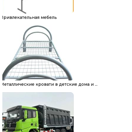
Привлекательная мебель
Металлические кровати в детские дома и ...