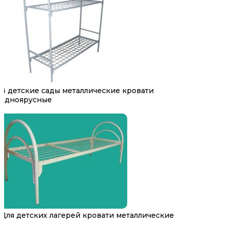
В детские сады металлические кровати
одноярусные
Для детских лагерей кровати металлические