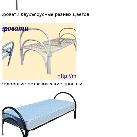
Кровати двухъярусные разных цветов
Недорогие металлические кровати