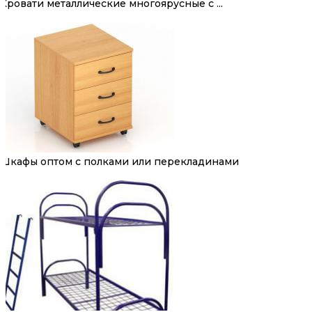
Кровати металлические многоярусные с ...
Шкафы оптом с полками или перекладинами