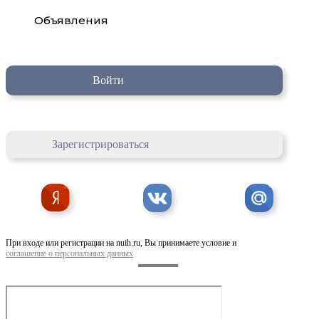
Объявления
Войти
Зарегистрироваться
При входе или регистрации на nuih.ru, Вы принимаете условие и
соглашение о персональных данных