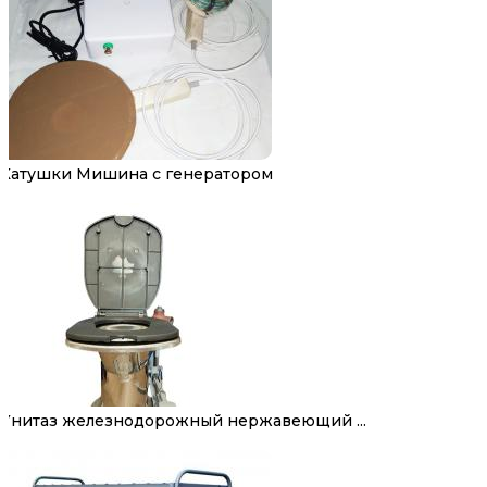
Катушки Мишина с генератором
Унитаз железнодорожный нержавеющий ...