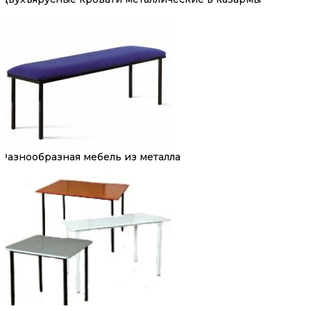
Разнообразная мебель из металла