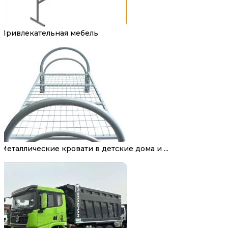
Привлекательная мебель
Металлические кровати в детские дома и ...