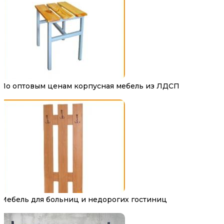
По оптовым ценам корпусная мебель из ЛДСП
Мебель для больниц и недорогих гостиниц