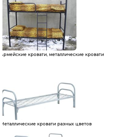
Армейские кровати, металлические кровати
Металлические кровати разных цветов