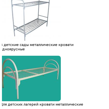
В детские сады металлические кровати
одноярусные
Для детских лагерей кровати металлические