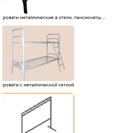
Кровати металлические в отели, пансионаты, ...
Кровати с металлической сеткой