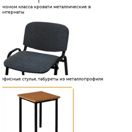
Эконом класса кровати металлические в
интернаты
Офисные стулья, табуреты из металлопрофиля