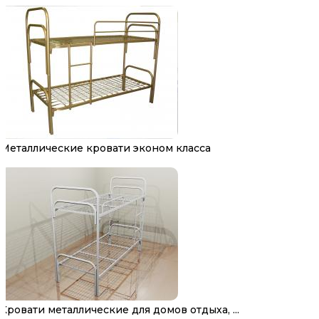
Металлические кровати эконом класса
Кровати металлические для домов отдыха, ...