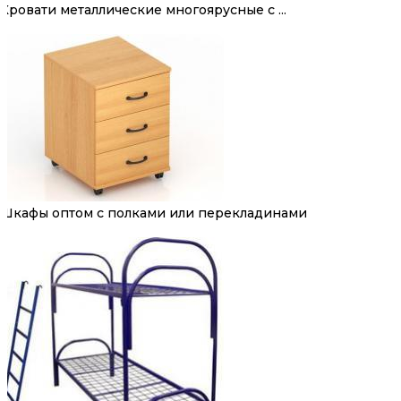
Кровати металлические многоярусные с ...
Шкафы оптом с полками или перекладинами