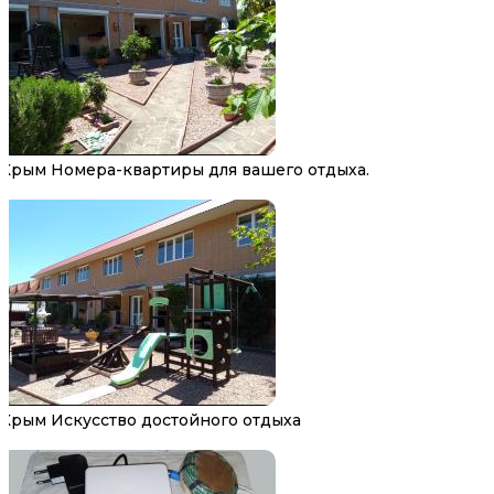
Крым Номера-квартиры для вашего отдыха.
Крым Искусство достойного отдыха