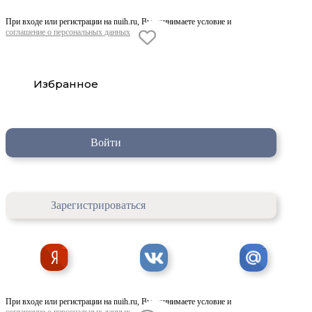
При входе или регистрации на nuih.ru, Вы принимаете условие и
соглашение о персональных данных
Избранное
Войти
Зарегистрироваться
При входе или регистрации на nuih.ru, Вы принимаете условие и
соглашение о персональных данных