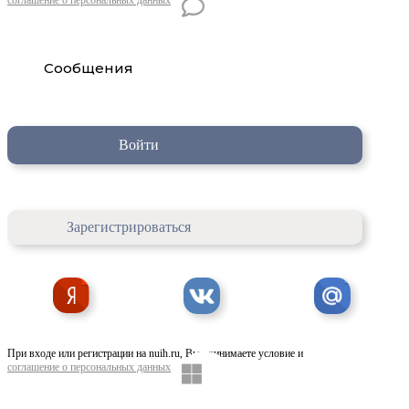
Сообщения
Войти
Зарегистрироваться
При входе или регистрации на nuih.ru, Вы принимаете условие и
соглашение о персональных данных