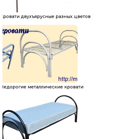
Кровати двухъярусные разных цветов
Недорогие металлические кровати