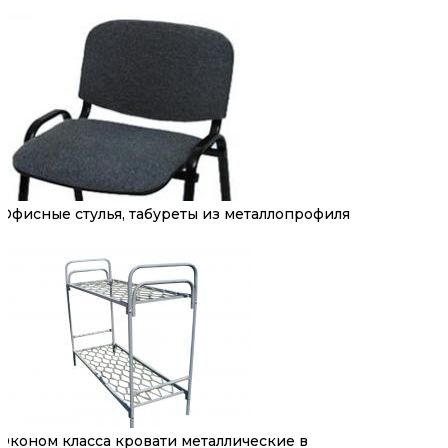
Офисные стулья, табуреты из металлопрофиля
Эконом класса кровати металлические в