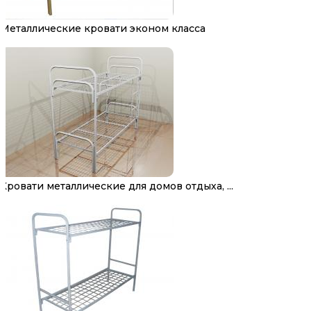
Металлические кровати эконом класса
Кровати металлические для домов отдыха, ...