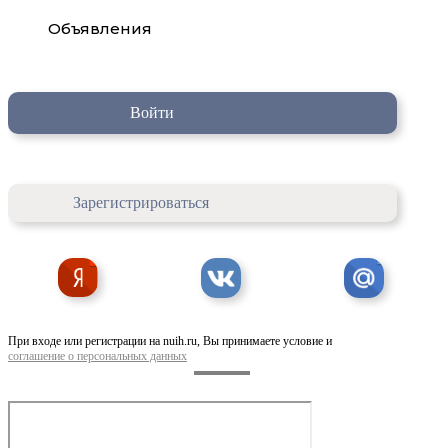
Объявления
Войти
Зарегистрироваться
При входе или регистрации на nuih.ru, Вы принимаете условие и
соглашение о персональных данных