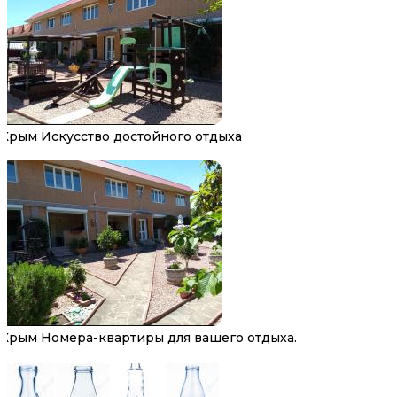
Крым Искусство достойного отдыха
Крым Номера-квартиры для вашего отдыха.