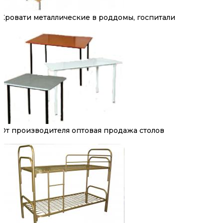
Кровати металлические в роддомы, госпитали
От производителя оптовая продажа столов