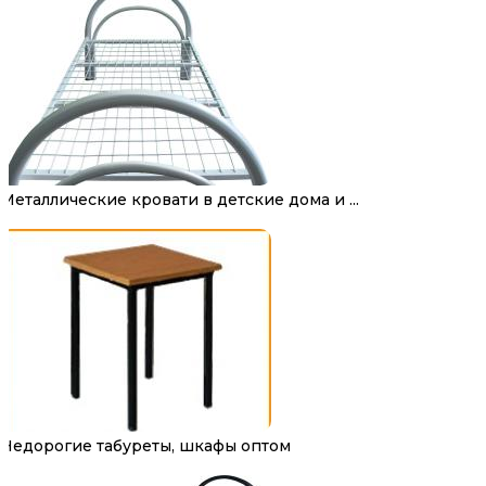
Металлические кровати в детские дома и ...
Недорогие табуреты, шкафы оптом