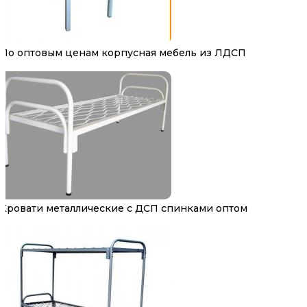
По оптовым ценам корпусная мебель из ЛДСП
Кровати металлические с ДСП спинками оптом