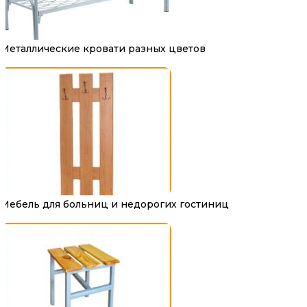
Металлические кровати разных цветов
Мебель для больниц и недорогих гостиниц