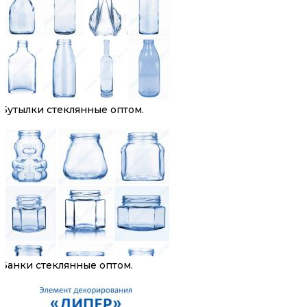
Бутылки стеклянные оптом.
Банки стеклянные оптом.