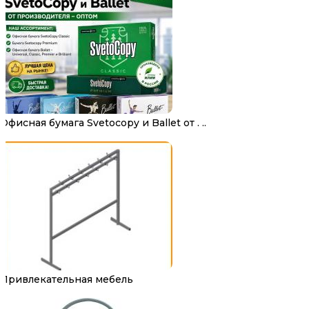
Офисная бумага Svetocopy и Ballet от . ..
Привлекательная мебель