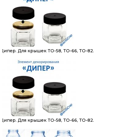
Дипер. Для крышек ТО-58, ТО-66, ТО-82.
Дипер. Для крышек ТО-58, ТО-66, ТО-82.