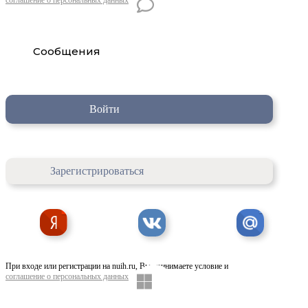
Сообщения
Войти
Зарегистрироваться
При входе или регистрации на nuih.ru, Вы принимаете условие и
соглашение о персональных данных