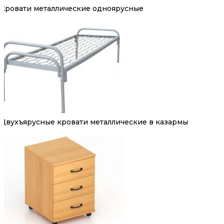
Кровати металлические одноярусные
Двухъярусные кровати металлические в казармы