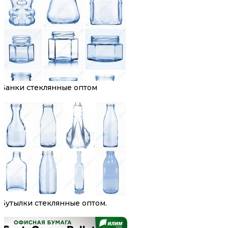
Банки стеклянные оптом
Бутылки стеклянные оптом.