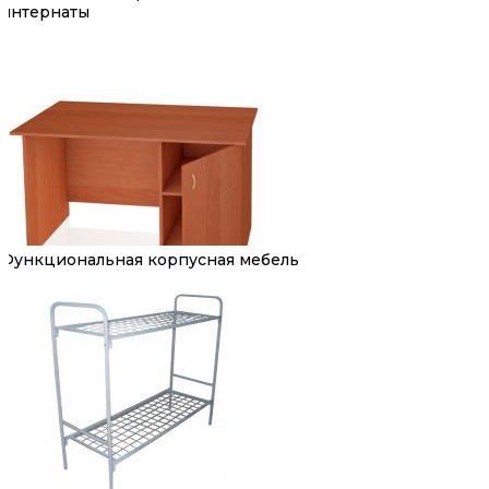
интернаты
Функциональная корпусная мебель