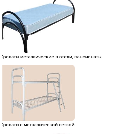
Кровати металлические в отели, пансионаты, ...
Кровати с металлической сеткой