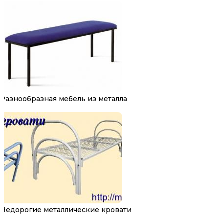
Разнообразная мебель из металла
Недорогие металлические кровати