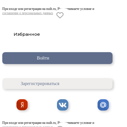
При входе или регистрации на nuih.ru, Вы принимаете условие и
соглашение о персональных данных
Избранное
Войти
Зарегистрироваться
При входе или регистрации на nuih.ru, Вы принимаете условие и
соглашение о персональных данных