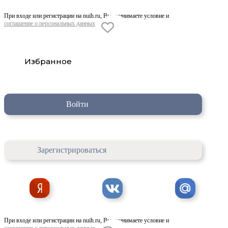
При входе или регистрации на nuih.ru, Вы принимаете условие и
соглашение о персональных данных
Избранное
Войти
Зарегистрироваться
При входе или регистрации на nuih.ru, Вы принимаете условие и
соглашение о персональных данных