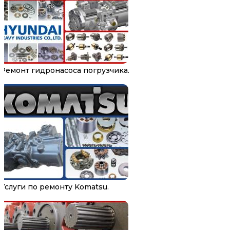
Ремонт гидронасоса погрузчика.
Услуги по ремонту Komatsu.