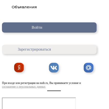
Объявления
Войти
Зарегистрироваться
При входе или регистрации на nuih.ru, Вы принимаете условие и
соглашение о персональных данных