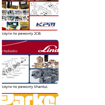
Услуги по ремонту JCB.
Услуги по ремонту Shantui.