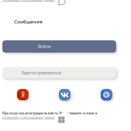
Сообщения
Войти
Зарегистрироваться
При входе или регистрации на nuih.ru, Вы принимаете условие и
соглашение о персональных данных