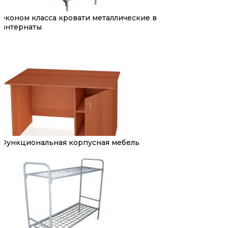
Эконом класса кровати металлические в
интернаты
Функциональная корпусная мебель