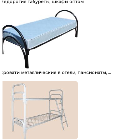
Недорогие табуреты, шкафы оптом
Кровати металлические в отели, пансионаты, ...