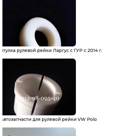
Втулка рулевой рейки Ларгус с ГУР с 2014 г.
Автозапчасти для рулевой рейки VW Polo