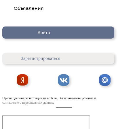
Объявления
Войти
Зарегистрироваться
При входе или регистрации на nuih.ru, Вы принимаете условие и
соглашение о персональных данных