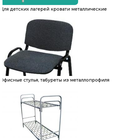
Для детских лагерей кровати металлические
Офисные стулья, табуреты из металлопрофиля