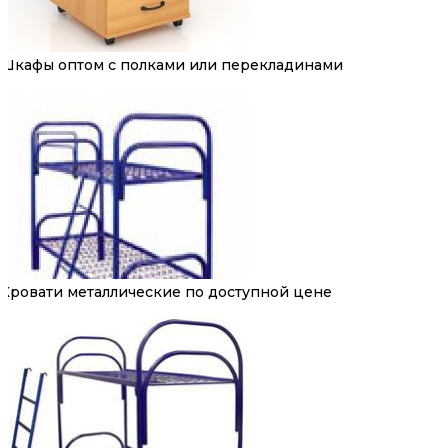
Шкафы оптом с полками или перекладинами
Кровати металлические по доступной цене