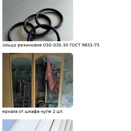
Кольцо резиновое 030-035-30 ГОСТ 9833-73
Зеркала от шкафа-купе 2 шт.