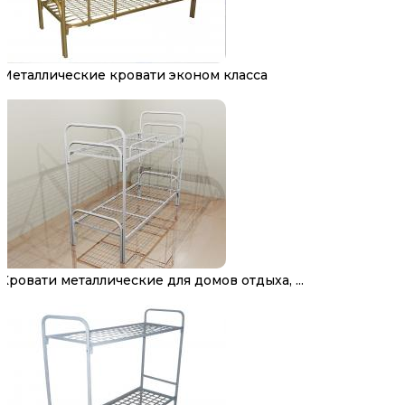
Металлические кровати эконом класса
Кровати металлические для домов отдыха, ...