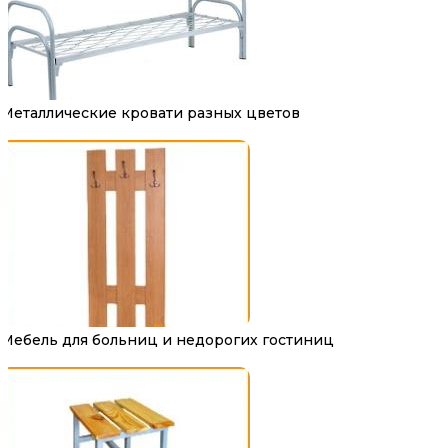
Металлические кровати разных цветов
Мебель для больниц и недорогих гостиниц