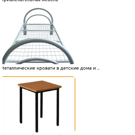
Металлические кровати в детские дома и ...