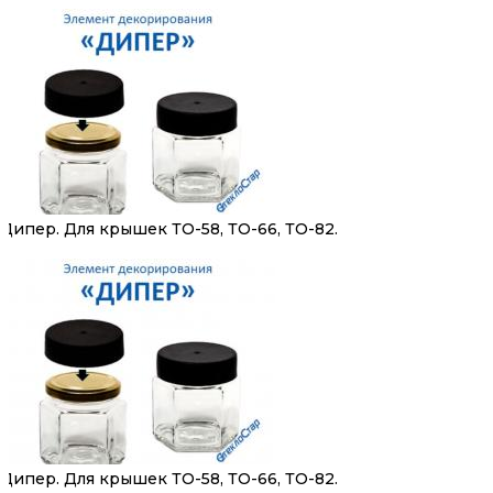
Дипер. Для крышек ТО-58, ТО-66, ТО-82.
Дипер. Для крышек ТО-58, ТО-66, ТО-82.