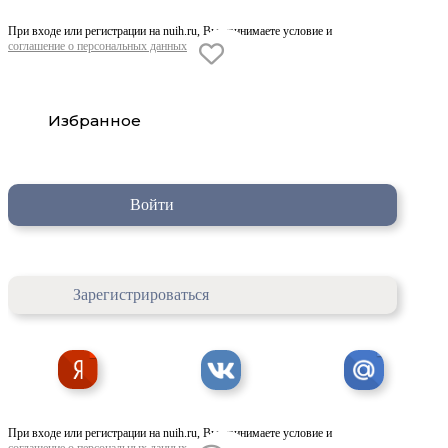
При входе или регистрации на nuih.ru, Вы принимаете условие и
соглашение о персональных данных
Избранное
Войти
Зарегистрироваться
При входе или регистрации на nuih.ru, Вы принимаете условие и
соглашение о персональных данных