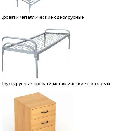
Кровати металлические одноярусные
Двухъярусные кровати металлические в казармы