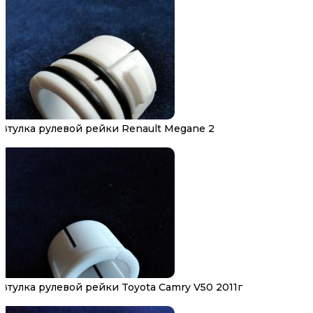
Втулка рулевой рейки Renault Megane 2
Втулка рулевой рейки Toyota Camry V50 2011г