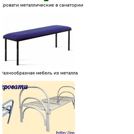
Кровати металлические в санатории
Разнообразная мебель из металла