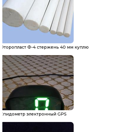
Фторопласт Ф-4 стержень 40 мм куплю
Спидометр электронный GPS