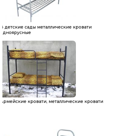
В детские сады металлические кровати
одноярусные
Армейские кровати, металлические кровати