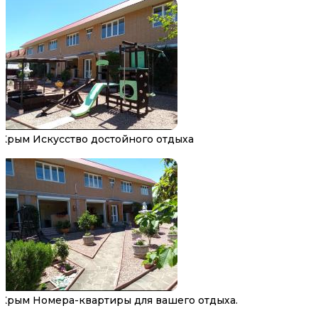
Крым Искусство достойного отдыха
Крым Номера-квартиры для вашего отдыха.