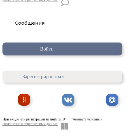
Сообщения
Войти
Зарегистрироваться
При входе или регистрации на nuih.ru, Вы принимаете условие и
соглашение о персональных данных