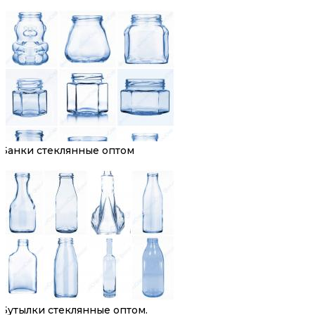
Банки стеклянные оптом
Бутылки стеклянные оптом.