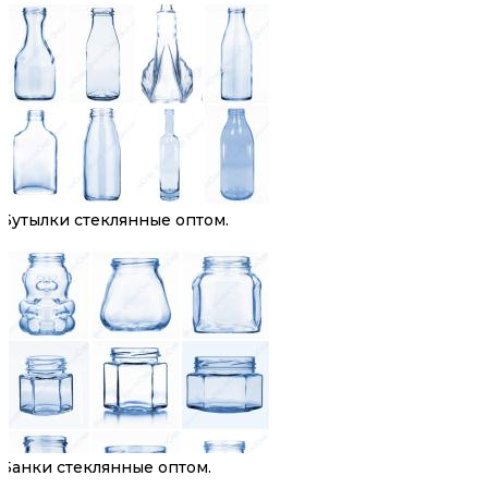
Бутылки стеклянные оптом.
Банки стеклянные оптом.