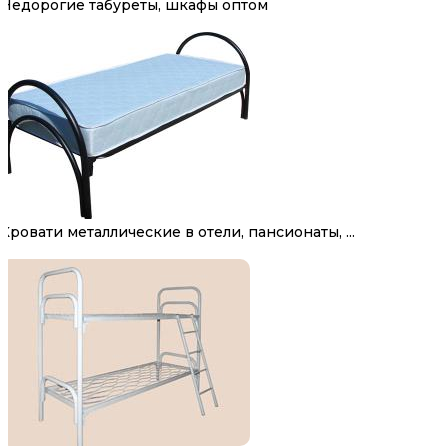
Недорогие табуреты, шкафы оптом
Кровати металлические в отели, пансионаты, ...