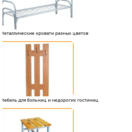
Металлические кровати разных цветов
Мебель для больниц и недорогих гостиниц