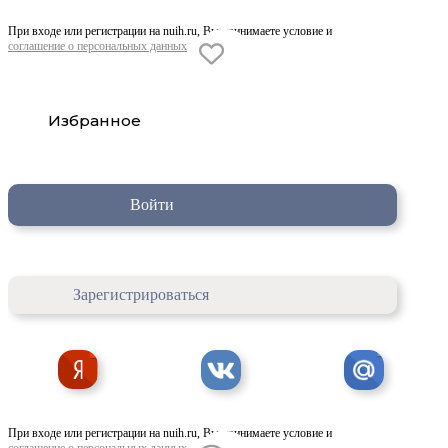
При входе или регистрации на nuih.ru, Вы принимаете условие и
соглашение о персональных данных
Избранное
Войти
Зарегистрироваться
При входе или регистрации на nuih.ru, Вы принимаете условие и
соглашение о персональных данных