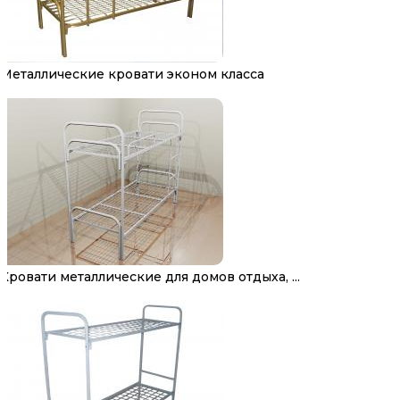
Металлические кровати эконом класса
Кровати металлические для домов отдыха, ...