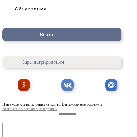
Объявления
Войти
Зарегистрироваться
При входе или регистрации на nuih.ru, Вы принимаете условие и
соглашение о персональных данных