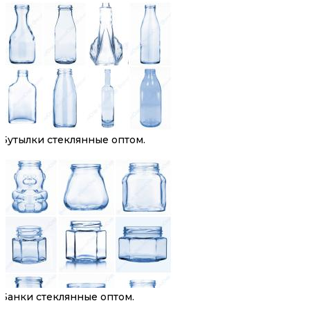
Бутылки стеклянные оптом.
Банки стеклянные оптом.