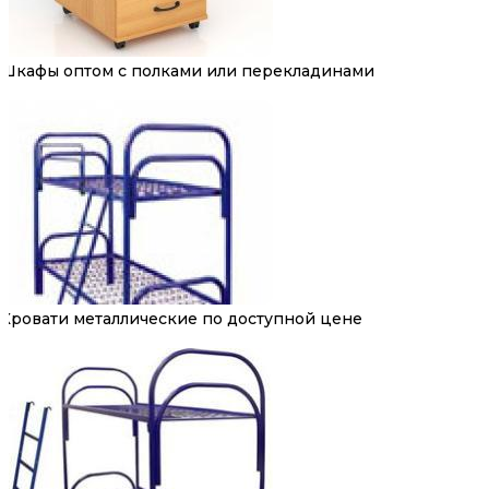
Шкафы оптом с полками или перекладинами
Кровати металлические по доступной цене