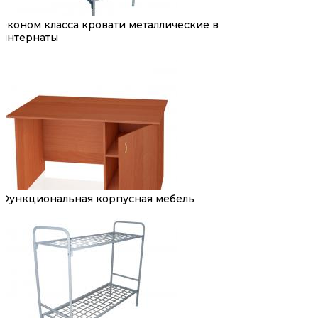
Эконом класса кровати металлические в
интернаты
Функциональная корпусная мебель