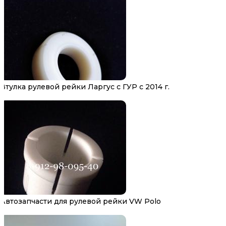
Втулка рулевой рейки Ларгус с ГУР с 2014 г.
Автозапчасти для рулевой рейки VW Polo