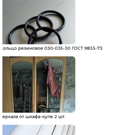
Кольцо резиновое 030-035-30 ГОСТ 9833-73
Зеркала от шкафа-купе 2 шт.