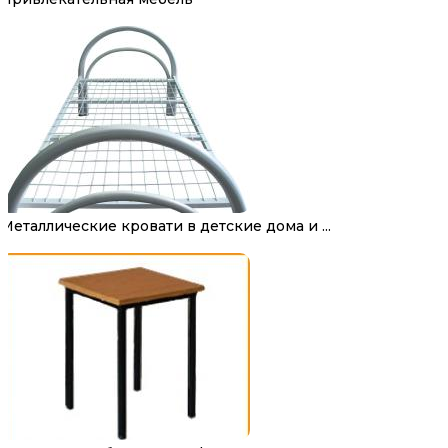
Металлические кровати в детские дома и ...