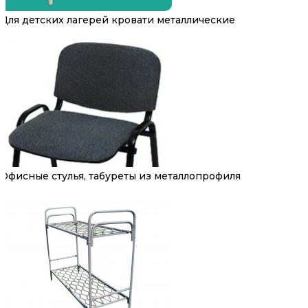
Для детских лагерей кровати металлические
Офисные стулья, табуреты из металлопрофиля