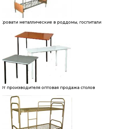
Кровати металлические в роддомы, госпитали
От производителя оптовая продажа столов