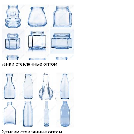
Банки стеклянные оптом
Бутылки стеклянные оптом.