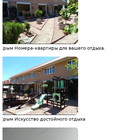
Крым Номера-квартиры для вашего отдыха.
Крым Искусство достойного отдыха