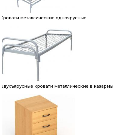
Кровати металлические одноярусные
Двухъярусные кровати металлические в казармы