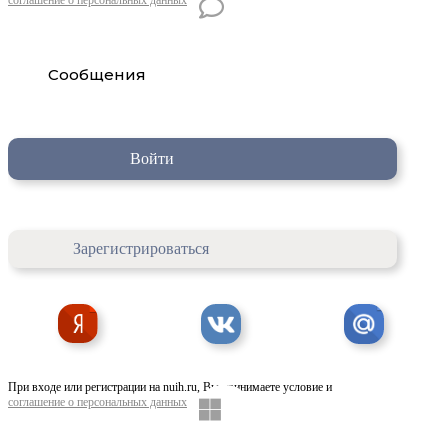
Сообщения
Войти
Зарегистрироваться
При входе или регистрации на nuih.ru, Вы принимаете условие и
соглашение о персональных данных