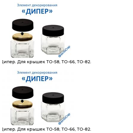
Дипер. Для крышек ТО-58, ТО-66, ТО-82.
Дипер. Для крышек ТО-58, ТО-66, ТО-82.