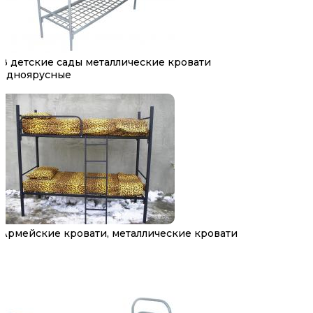
В детские сады металлические кровати
одноярусные
Армейские кровати, металлические кровати