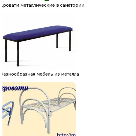
Кровати металлические в санатории
Разнообразная мебель из металла